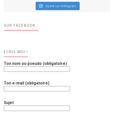
Suivre sur Instagram
SUR FACEBOOK…
ECRIS-MOI !
Ton nom ou pseudo (obligatoire)
Ton e-mail (obligatoire)
Sujet