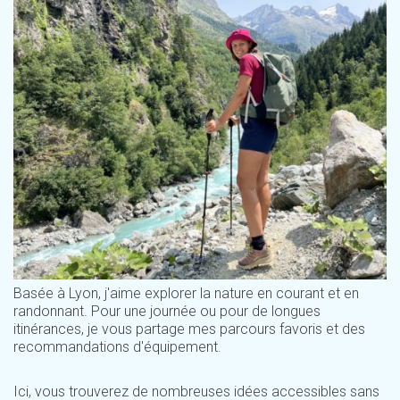
Basée à Lyon, j'aime explorer la nature en courant et en
randonnant. Pour une journée ou pour de longues
itinérances, je vous partage mes parcours favoris et des
recommandations d'équipement.
Ici, vous trouverez de nombreuses idées accessibles sans