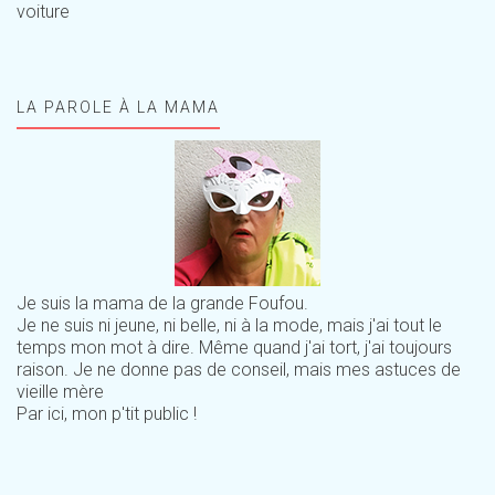
voiture
LA PAROLE À LA MAMA
Je suis la mama de la grande Foufou.
Je ne suis ni jeune, ni belle, ni à la mode, mais j'ai tout le
temps mon mot à dire. Même quand j'ai tort, j'ai toujours
raison. Je ne donne pas de conseil, mais mes astuces de
vieille mère
Par ici, mon p'tit public !