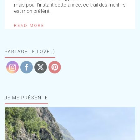
mais pour l’instant cette année, ce trail des menhirs
est mon préféré.
READ MORE
PARTAGE LE LOVE :)
JE ME PRÉSENTE