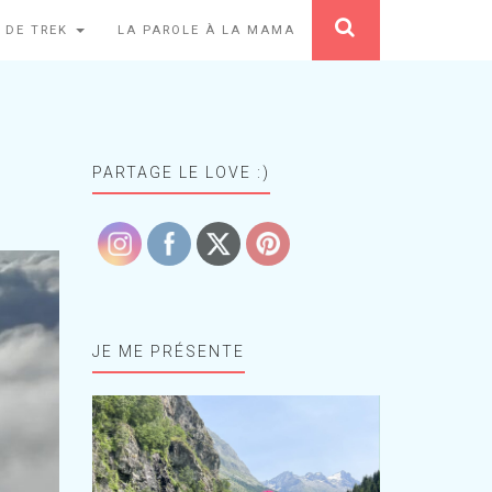
 DE TREK
LA PAROLE À LA MAMA
PARTAGE LE LOVE :)
JE ME PRÉSENTE