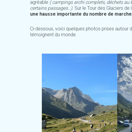
agréable
( campings archi complets, déchets au 
certains passages…)
. Sur le Tour des Glaciers de
une hausse importante du nombre de marche
Ci-dessous, voici quelques photos prises autour 
témoignent du monde.