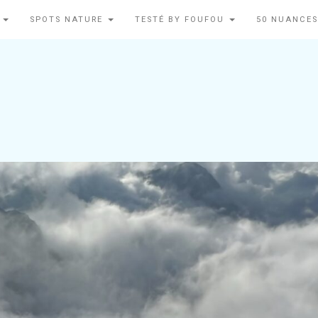
N
SPOTS NATURE
TESTÉ BY FOUFOU
50 NUANCES