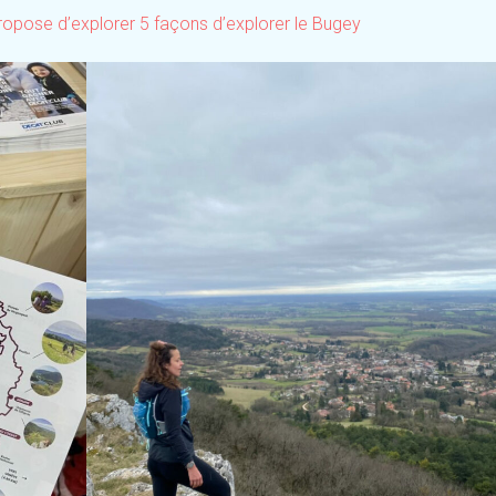
s propose d’explorer 5 façons d’explorer le Bugey