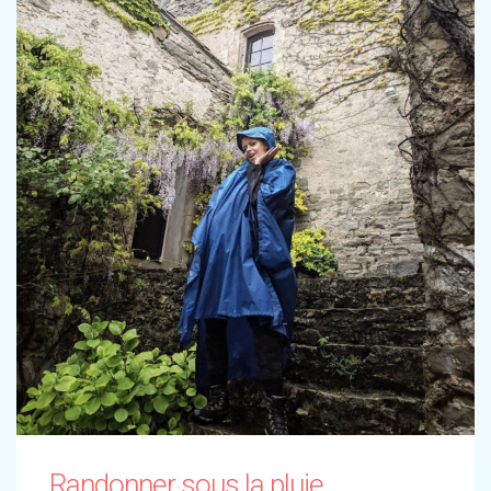
Randonner sous la pluie