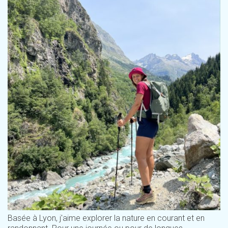
Basée à Lyon, j'aime explorer la nature en courant et en