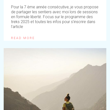
Pour la 7 ème année consécutive, je vous propose
de partager les sentiers avec moi lors de sessions
en formule liberté. Focus sur le programme des
treks 2025 et toutes les infos pour s’inscrire dans
l’article
READ MORE