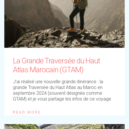
La Grande Traversée du Haut
Atlas Marocain (GTAM)
J’ai réalisé une nouvelle grande itinérance : la
grande Traversée du Haut Atlas au Maroc en
septembre 2024 (souvent désignée comme
GTAM) et je vous partage les infos de ce voyage
READ MORE