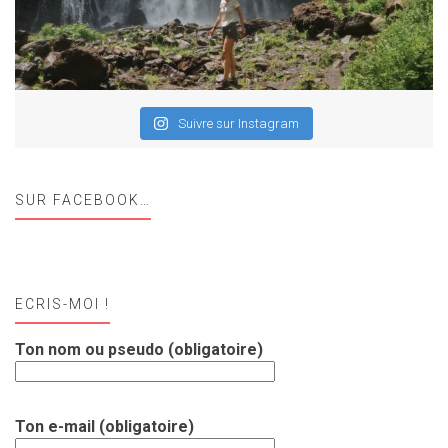
Suivre sur Instagram
SUR FACEBOOK…
ECRIS-MOI !
Ton nom ou pseudo (obligatoire)
Ton e-mail (obligatoire)