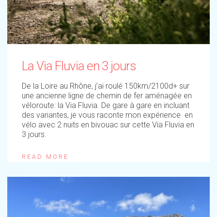
La Via Fluvia en 3 jours
De la Loire au Rhône, j’ai roulé 150km/2100d+ sur
une ancienne ligne de chemin de fer aménagée en
véloroute: la Via Fluvia. De gare à gare en incluant
des variantes, je vous raconte mon expérience en
vélo avec 2 nuits en bivouac sur cette Via Fluvia en
3 jours.
READ MORE