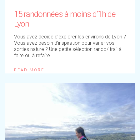
15 randonnées à moins d’1h de
Lyon
Vous avez décidé d’explorer les environs de Lyon ?
Vous avez besoin d’inspiration pour varier vos
sorties nature ? Une petite sélection rando/ trail à
faire ou à refaire…
READ MORE