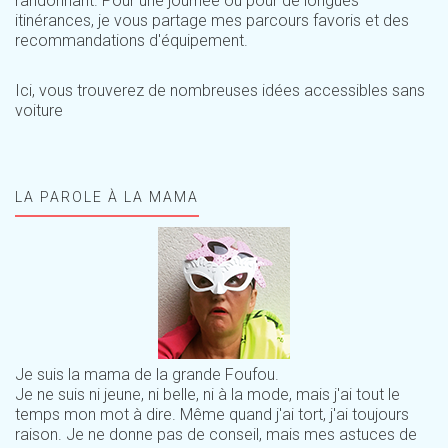
randonnant. Pour une journée ou pour de longues
itinérances, je vous partage mes parcours favoris et des
recommandations d'équipement.
Ici, vous trouverez de nombreuses idées accessibles sans
voiture
LA PAROLE À LA MAMA
Je suis la mama de la grande Foufou.
Je ne suis ni jeune, ni belle, ni à la mode, mais j'ai tout le
temps mon mot à dire. Même quand j'ai tort, j'ai toujours
raison. Je ne donne pas de conseil, mais mes astuces de