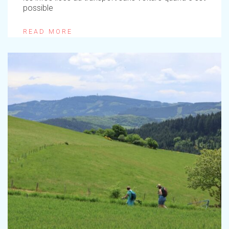
possible
READ MORE