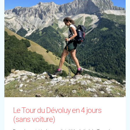
Le Tour du Dévoluy en 4 jours
(sans voiture)