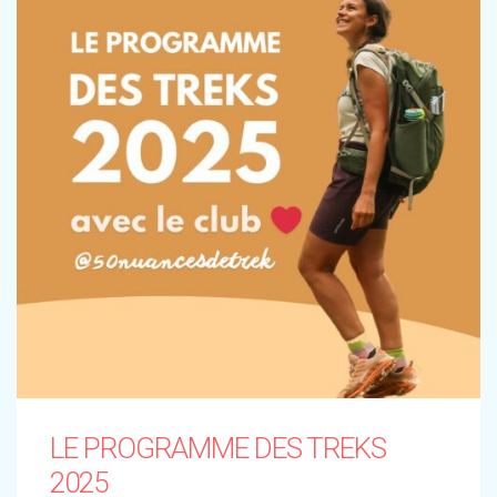
LE PROGRAMME DES TREKS
2025