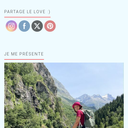
PARTAGE LE LOVE :)
JE ME PRÉSENTE