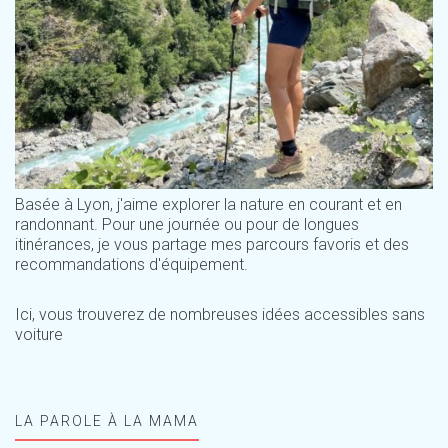
Basée à Lyon, j'aime explorer la nature en courant et en
randonnant. Pour une journée ou pour de longues
itinérances, je vous partage mes parcours favoris et des
recommandations d'équipement.
Ici, vous trouverez de nombreuses idées accessibles sans
voiture
LA PAROLE À LA MAMA