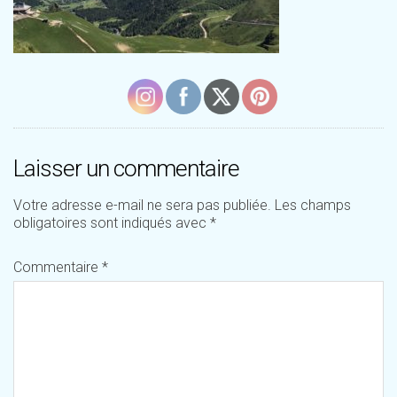
Laisser un commentaire
Votre adresse e-mail ne sera pas publiée.
Les champs
obligatoires sont indiqués avec
*
Commentaire
*