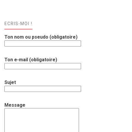
ECRIS-MOI !
Ton nom ou pseudo (obligatoire)
Ton e-mail (obligatoire)
Sujet
Message