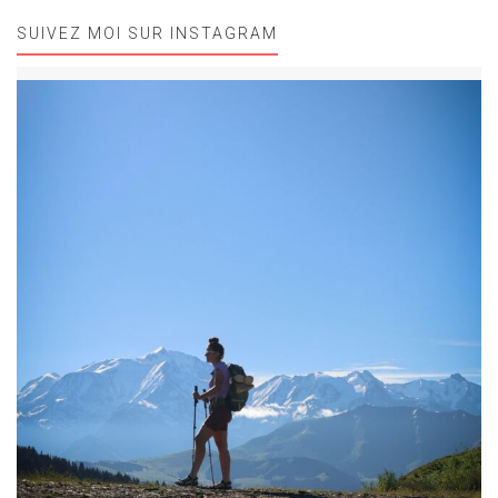
SUIVEZ MOI SUR INSTAGRAM