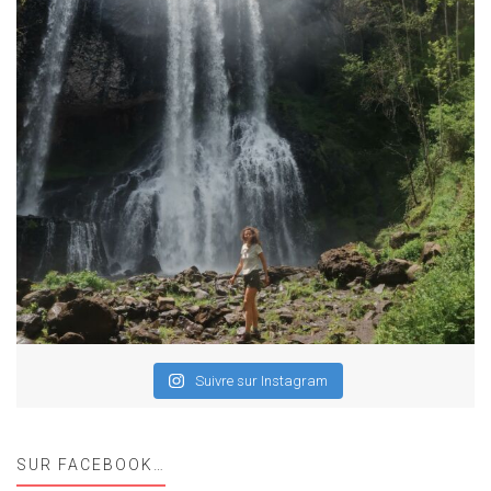
Suivre sur Instagram
SUR FACEBOOK…