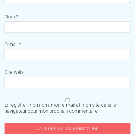
Nom
*
E-mail
*
Site web
Enregistrer mon nom, mon e-mail et mon site dans le
navigateur pour mon prochain commentaire.