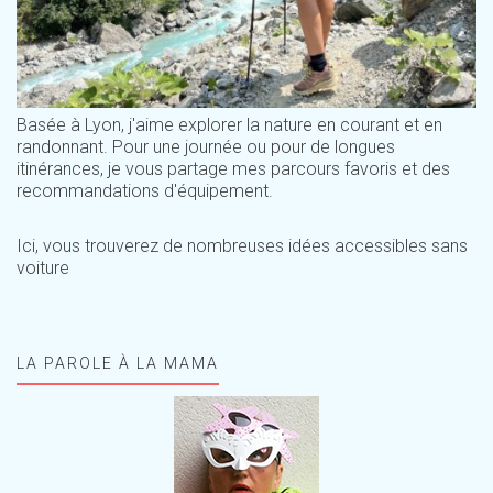
Basée à Lyon, j'aime explorer la nature en courant et en
randonnant. Pour une journée ou pour de longues
itinérances, je vous partage mes parcours favoris et des
recommandations d'équipement.
Ici, vous trouverez de nombreuses idées accessibles sans
voiture
LA PAROLE À LA MAMA