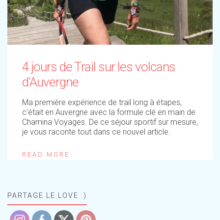
4 jours de Trail sur les volcans
d’Auvergne
Ma première expérience de trail long à étapes,
c’était en Auvergne avec la formule clé en main de
Chamina Voyages. De ce séjour sportif sur mesure,
je vous raconte tout dans ce nouvel article.
READ MORE
PARTAGE LE LOVE :)