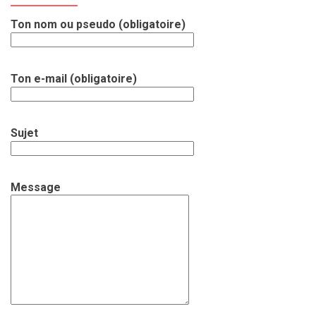
Ton nom ou pseudo (obligatoire)
Ton e-mail (obligatoire)
Sujet
Message