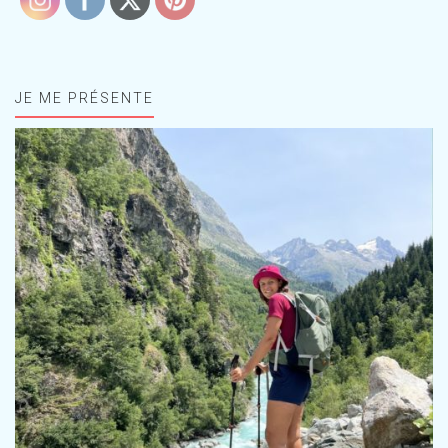
JE ME PRÉSENTE