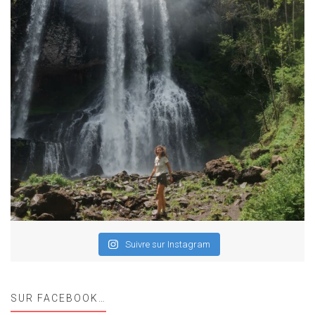
Suivre sur Instagram
SUR FACEBOOK…