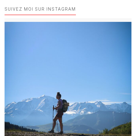
SUIVEZ MOI SUR INSTAGRAM