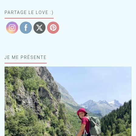
PARTAGE LE LOVE :)
JE ME PRÉSENTE