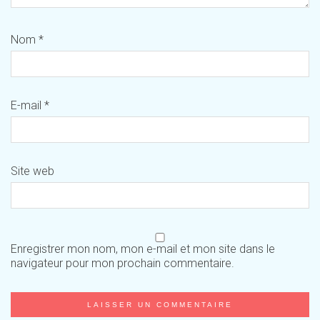
Nom
*
E-mail
*
Site web
Enregistrer mon nom, mon e-mail et mon site dans le
navigateur pour mon prochain commentaire.