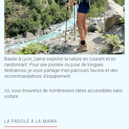
Basée à Lyon, j'aime explorer la nature en courant et en
randonnant. Pour une journée ou pour de longues
itinérances, je vous partage mes parcours favoris et des
recommandations d'équipement.
Ici, vous trouverez de nombreuses idées accessibles sans
voiture
LA PAROLE À LA MAMA