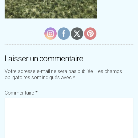
Laisser un commentaire
Votre adresse e-mail ne sera pas publiée.
Les champs
obligatoires sont indiqués avec
*
Commentaire
*