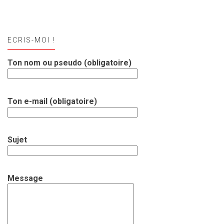
ECRIS-MOI !
Ton nom ou pseudo (obligatoire)
Ton e-mail (obligatoire)
Sujet
Message