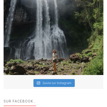
Suivre sur Instagram
SUR FACEBOOK…