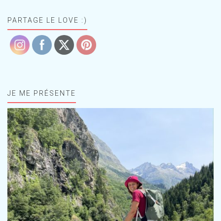
PARTAGE LE LOVE :)
JE ME PRÉSENTE