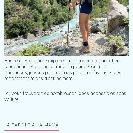
Basée à Lyon, j'aime explorer la nature en courant et en
randonnant. Pour une journée ou pour de longues
itinérances, je vous partage mes parcours favoris et des
recommandations d'équipement.
Ici, vous trouverez de nombreuses idées accessibles sans
voiture
LA PAROLE À LA MAMA