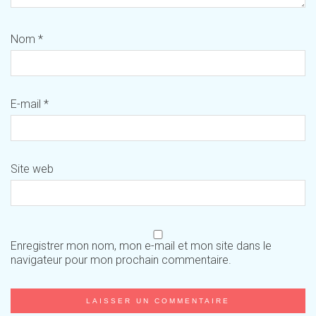
Nom
*
E-mail
*
Site web
Enregistrer mon nom, mon e-mail et mon site dans le
navigateur pour mon prochain commentaire.