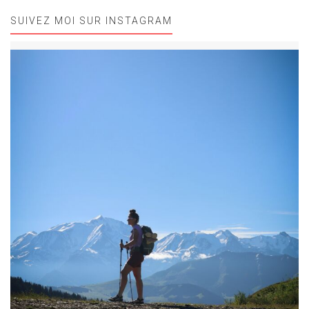
SUIVEZ MOI SUR INSTAGRAM