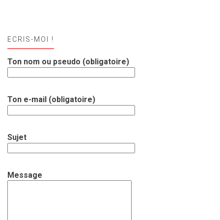
ECRIS-MOI !
Ton nom ou pseudo (obligatoire)
Ton e-mail (obligatoire)
Sujet
Message