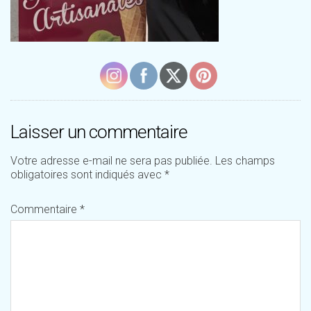
Laisser un commentaire
Votre adresse e-mail ne sera pas publiée.
Les champs
obligatoires sont indiqués avec
*
Commentaire
*