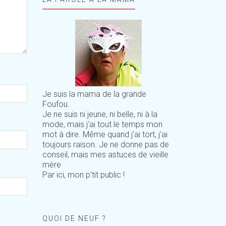
Je suis la mama de la grande
Foufou.
Je ne suis ni jeune, ni belle, ni à la
mode, mais j'ai tout le temps mon
mot à dire. Même quand j'ai tort, j'ai
toujours raison. Je ne donne pas de
conseil, mais mes astuces de vieille
mère
Par ici, mon p'tit public !
QUOI DE NEUF ?