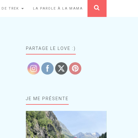
 DE TREK
LA PAROLE À LA MAMA
PARTAGE LE LOVE :)
JE ME PRÉSENTE