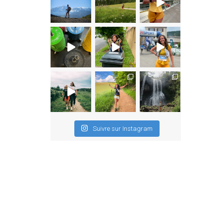
Suivre sur Instagram