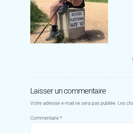
Laisser un commentaire
Votre adresse e-mail ne sera pas publiée.
Les ch
Commentaire
*