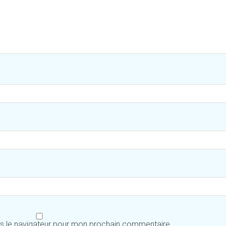
ns le navigateur pour mon prochain commentaire.