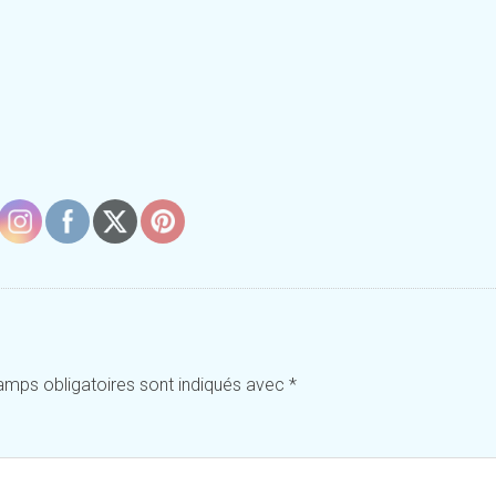
amps obligatoires sont indiqués avec
*