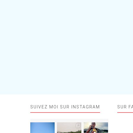
SUIVEZ MOI SUR INSTAGRAM
SUR F