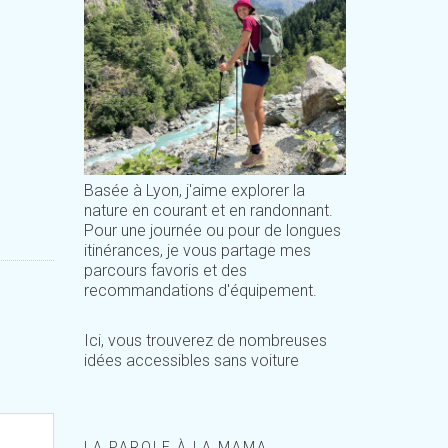
Basée à Lyon, j'aime explorer la
nature en courant et en randonnant.
Pour une journée ou pour de longues
itinérances, je vous partage mes
parcours favoris et des
recommandations d'équipement.
Ici, vous trouverez de nombreuses
idées accessibles sans voiture
LA PAROLE À LA MAMA