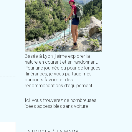
Basée à Lyon, j'aime explorer la
nature en courant et en randonnant.
Pour une journée ou pour de longues
itinérances, je vous partage mes
parcours favoris et des
recommandations d'équipement.
Ici, vous trouverez de nombreuses
idées accessibles sans voiture
LA PAROLE À LA MAMA