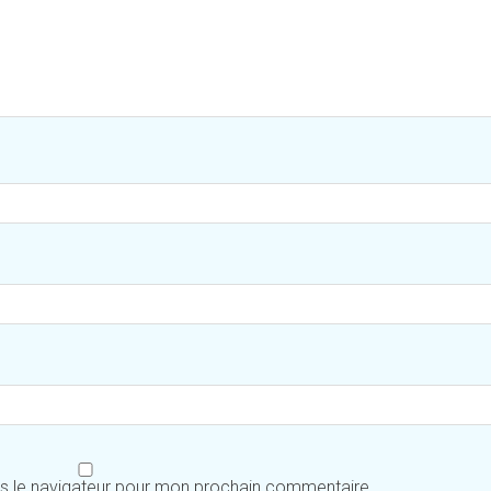
ns le navigateur pour mon prochain commentaire.