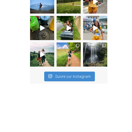
Suivre sur Instagram