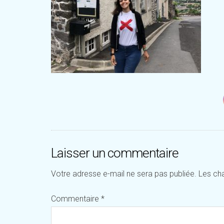
Laisser un commentaire
Votre adresse e-mail ne sera pas publiée.
Les ch
Commentaire
*