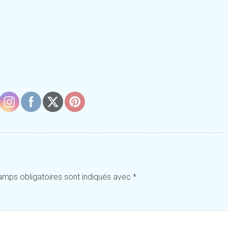
amps obligatoires sont indiqués avec
*