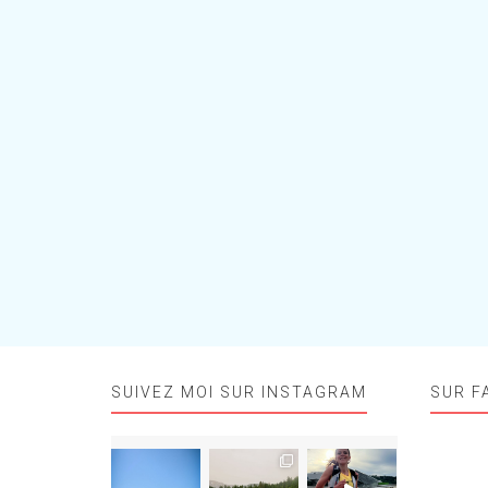
SUIVEZ MOI SUR INSTAGRAM
SUR F