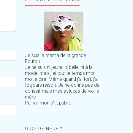
Je suis la mama de la grande
Foufou.
Je ne suis ni jeune, ni belle, ni à la
mode, mais j'ai tout le temps mon
mot à dire. Même quand j'ai tort, j'ai
toujours raison. Je ne donne pas de
conseil, mais mes astuces de vieille
mère
Par ici, mon p'tit public !
QUOI DE NEUF ?