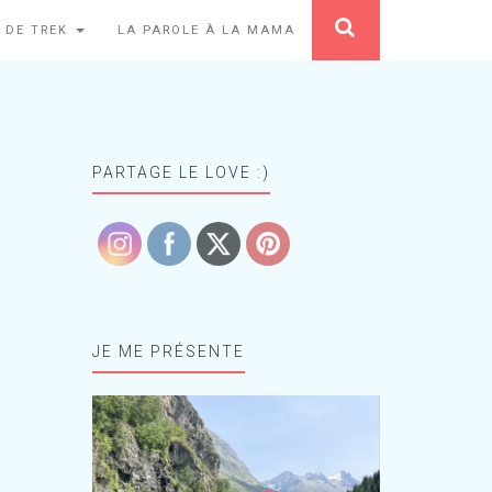
 DE TREK
LA PAROLE À LA MAMA
PARTAGE LE LOVE :)
JE ME PRÉSENTE