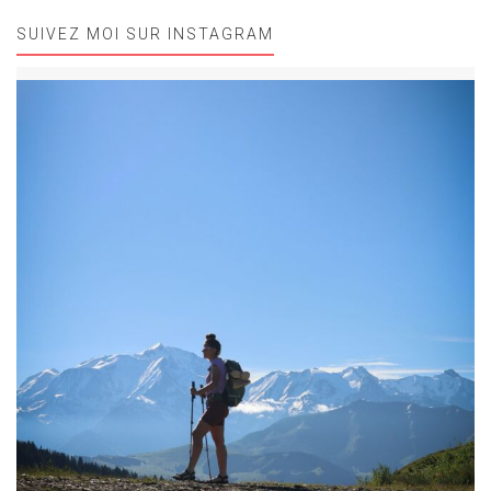
SUIVEZ MOI SUR INSTAGRAM