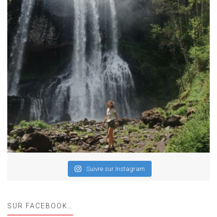
Suivre sur Instagram
SUR FACEBOOK…