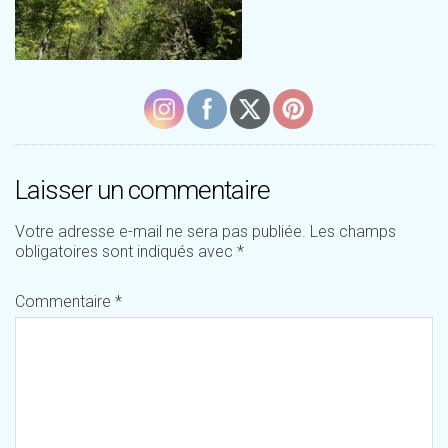
Laisser un commentaire
Votre adresse e-mail ne sera pas publiée.
Les champs
obligatoires sont indiqués avec
*
Commentaire
*