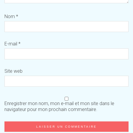
Nom
*
E-mail
*
Site web
Enregistrer mon nom, mon e-mail et mon site dans le
navigateur pour mon prochain commentaire.