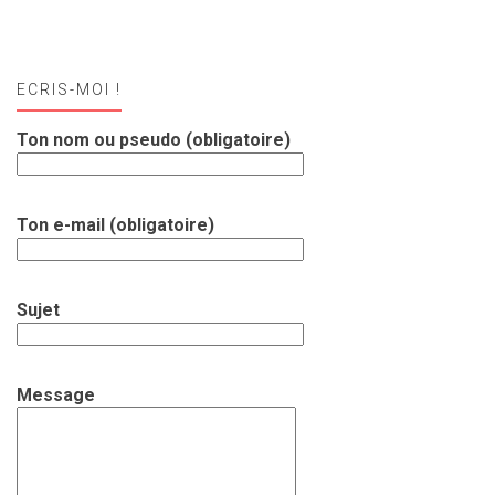
ECRIS-MOI !
Ton nom ou pseudo (obligatoire)
Ton e-mail (obligatoire)
Sujet
Message