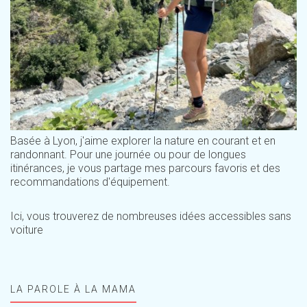
Basée à Lyon, j'aime explorer la nature en courant et en
randonnant. Pour une journée ou pour de longues
itinérances, je vous partage mes parcours favoris et des
recommandations d'équipement.
Ici, vous trouverez de nombreuses idées accessibles sans
voiture
LA PAROLE À LA MAMA