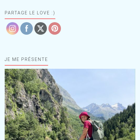
PARTAGE LE LOVE :)
JE ME PRÉSENTE