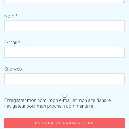
Nom
*
E-mail
*
Site web
Enregistrer mon nom, mon e-mail et mon site dans le
navigateur pour mon prochain commentaire.