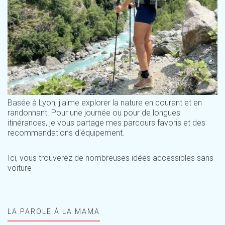
Basée à Lyon, j'aime explorer la nature en courant et en
randonnant. Pour une journée ou pour de longues
itinérances, je vous partage mes parcours favoris et des
recommandations d'équipement.
Ici, vous trouverez de nombreuses idées accessibles sans
voiture
LA PAROLE À LA MAMA