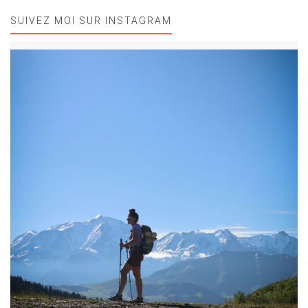
SUIVEZ MOI SUR INSTAGRAM