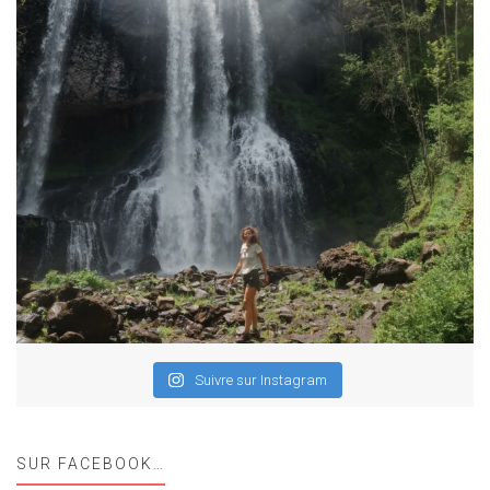
Suivre sur Instagram
SUR FACEBOOK…