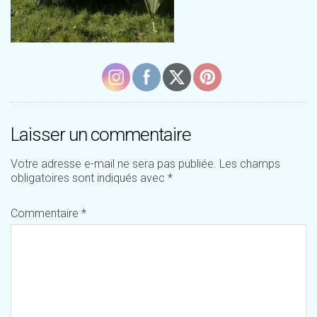
Laisser un commentaire
Votre adresse e-mail ne sera pas publiée.
Les champs
obligatoires sont indiqués avec
*
Commentaire
*