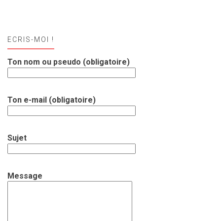
ECRIS-MOI !
Ton nom ou pseudo (obligatoire)
Ton e-mail (obligatoire)
Sujet
Message