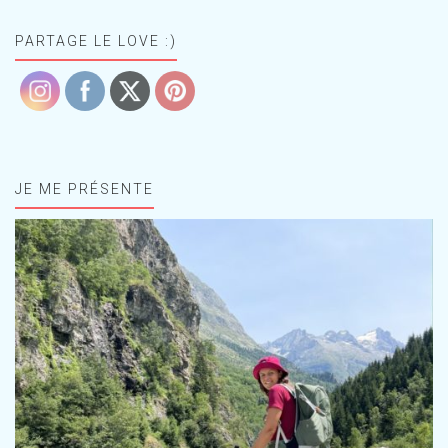
PARTAGE LE LOVE :)
JE ME PRÉSENTE