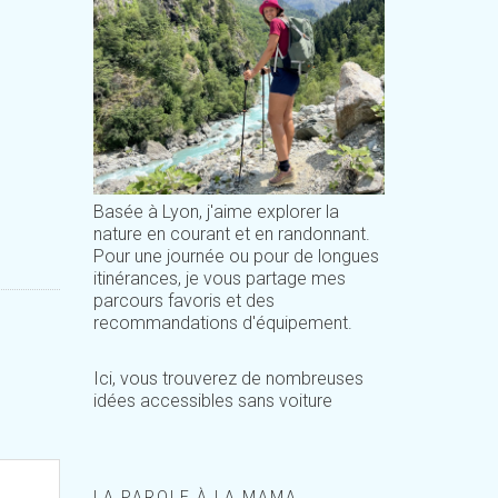
Basée à Lyon, j'aime explorer la
nature en courant et en randonnant.
Pour une journée ou pour de longues
itinérances, je vous partage mes
parcours favoris et des
recommandations d'équipement.
Ici, vous trouverez de nombreuses
idées accessibles sans voiture
LA PAROLE À LA MAMA