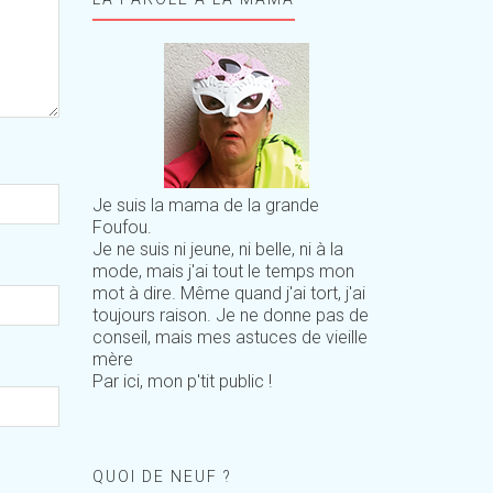
Je suis la mama de la grande
Foufou.
Je ne suis ni jeune, ni belle, ni à la
mode, mais j'ai tout le temps mon
mot à dire. Même quand j'ai tort, j'ai
toujours raison. Je ne donne pas de
conseil, mais mes astuces de vieille
mère
Par ici, mon p'tit public !
QUOI DE NEUF ?