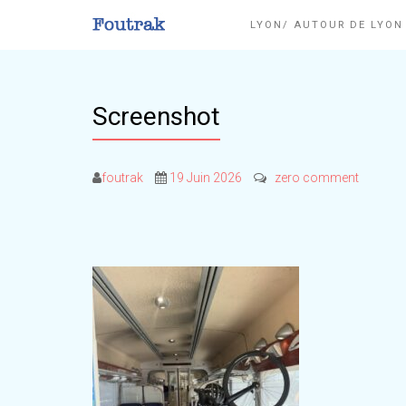
LYON/ AUTOUR DE LYO
Screenshot
foutrak
19 Juin 2026
zero comment