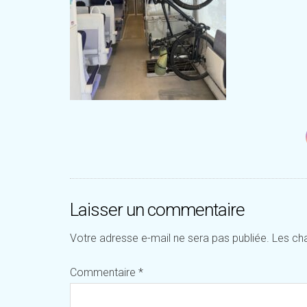
Laisser un commentaire
Votre adresse e-mail ne sera pas publiée.
Les ch
Commentaire
*