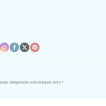
amps obligatoires sont indiqués avec
*