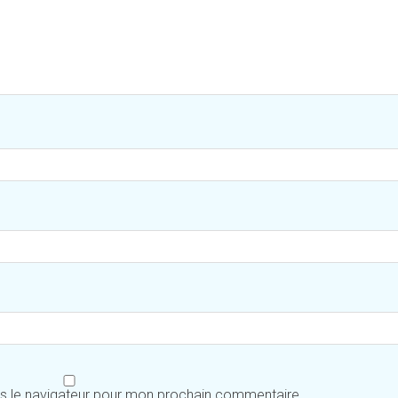
ns le navigateur pour mon prochain commentaire.