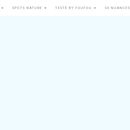
N
SPOTS NATURE
TESTÉ BY FOUFOU
50 NUANCES