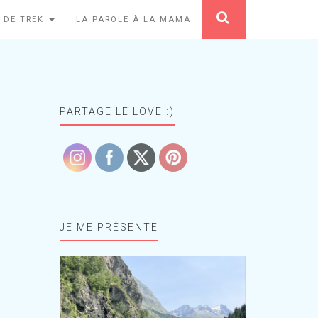
 DE TREK
LA PAROLE À LA MAMA
PARTAGE LE LOVE :)
JE ME PRÉSENTE