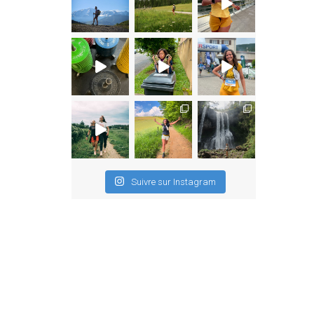
Suivre sur Instagram