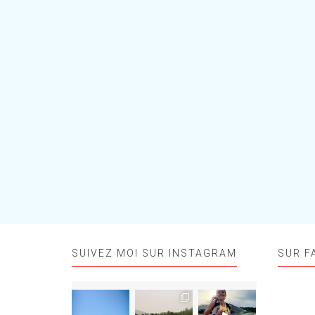
SUIVEZ MOI SUR INSTAGRAM
SUR F