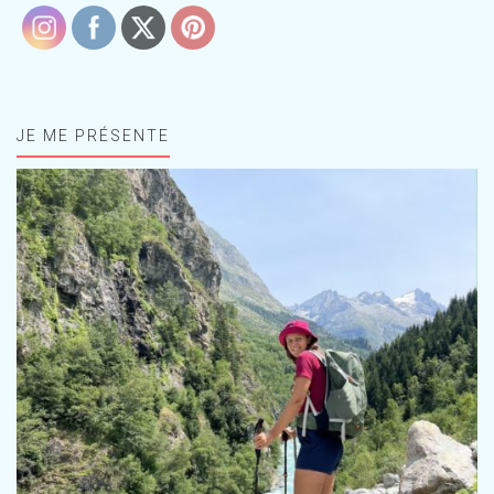
JE ME PRÉSENTE