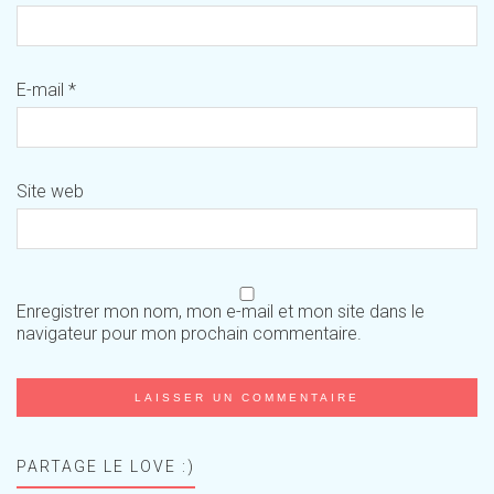
E-mail
*
Site web
Enregistrer mon nom, mon e-mail et mon site dans le
navigateur pour mon prochain commentaire.
PARTAGE LE LOVE :)