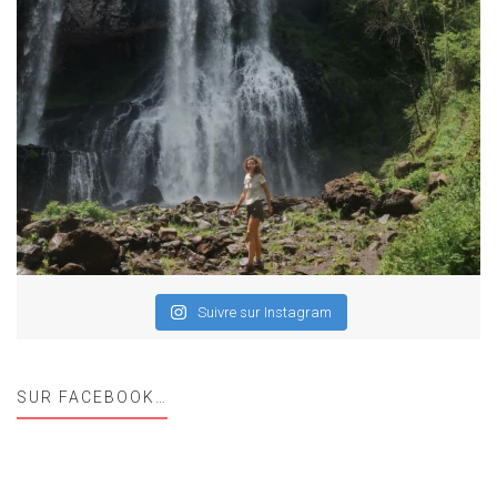
Suivre sur Instagram
SUR FACEBOOK…