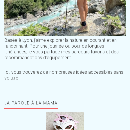
Basée à Lyon, j'aime explorer la nature en courant et en
randonnant. Pour une journée ou pour de longues
itinérances, je vous partage mes parcours favoris et des
recommandations d'équipement.
Ici, vous trouverez de nombreuses idées accessibles sans
voiture
LA PAROLE À LA MAMA