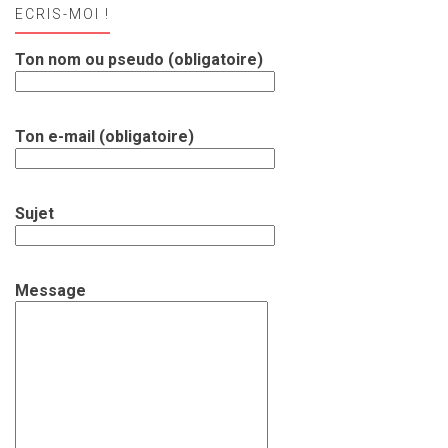
ECRIS-MOI !
Ton nom ou pseudo (obligatoire)
Ton e-mail (obligatoire)
Sujet
Message