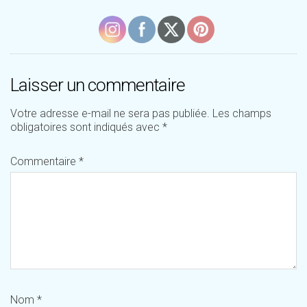
Laisser un commentaire
Votre adresse e-mail ne sera pas publiée.
Les champs
obligatoires sont indiqués avec
*
Commentaire
*
Nom
*