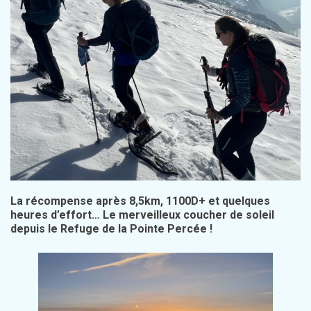
La récompense après 8,5km, 1100D+ et quelques
heures d’effort… Le merveilleux coucher de soleil
depuis le Refuge de la Pointe Percée !