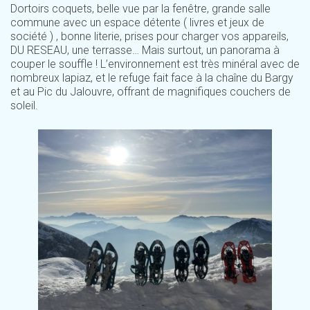
Dortoirs coquets, belle vue par la fenêtre, grande salle
commune avec un espace détente ( livres et jeux de
société ) , bonne literie, prises pour charger vos appareils,
DU RESEAU, une terrasse… Mais surtout, un panorama à
couper le souffle ! L’environnement est très minéral avec de
nombreux lapiaz, et le refuge fait face à la chaîne du Bargy
et au Pic du Jalouvre, offrant de magnifiques couchers de
soleil.