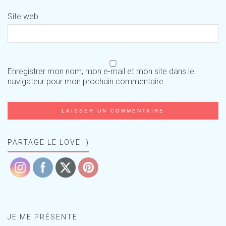
Site web
Enregistrer mon nom, mon e-mail et mon site dans le
navigateur pour mon prochain commentaire.
PARTAGE LE LOVE :)
JE ME PRÉSENTE