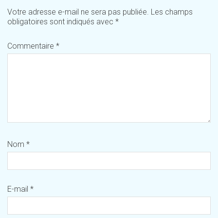
Votre adresse e-mail ne sera pas publiée.
Les champs
obligatoires sont indiqués avec
*
Commentaire
*
Nom
*
E-mail
*