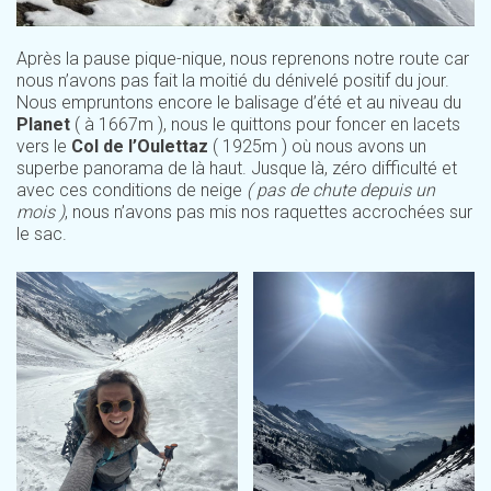
Après la pause pique-nique, nous reprenons notre route car
nous n’avons pas fait la moitié du dénivelé positif du jour.
Nous empruntons encore le balisage d’été et au niveau du
Planet
( à 1667m ), nous le quittons pour foncer en lacets
vers le
Col de l’Oulettaz
( 1925m ) où nous avons un
superbe panorama de là haut. Jusque là, zéro difficulté et
avec ces conditions de neige
( pas de chute depuis un
mois )
, nous n’avons pas mis nos raquettes accrochées sur
le sac.