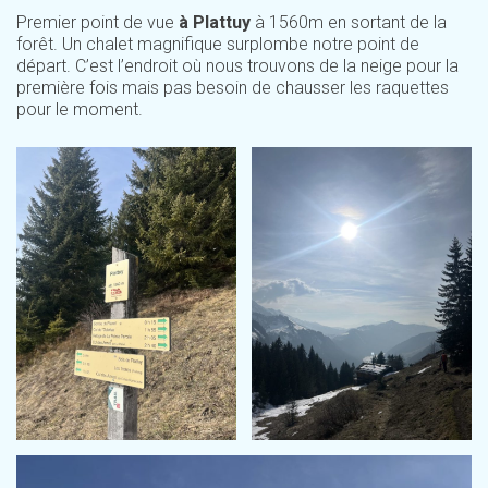
Premier point de vue
à Plattuy
à 1560m en sortant de la
forêt. Un chalet magnifique surplombe notre point de
départ. C’est l’endroit où nous trouvons de la neige pour la
première fois mais pas besoin de chausser les raquettes
pour le moment.