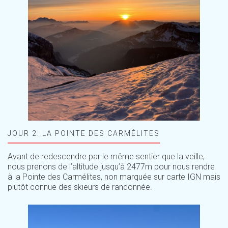
JOUR 2: LA POINTE DES CARMÉLITES
Avant de redescendre par le même sentier que la veille,
nous prenons de l’altitude jusqu’à 2477m pour nous rendre
à la Pointe des Carmélites, non marquée sur carte IGN mais
plutôt connue des skieurs de randonnée.