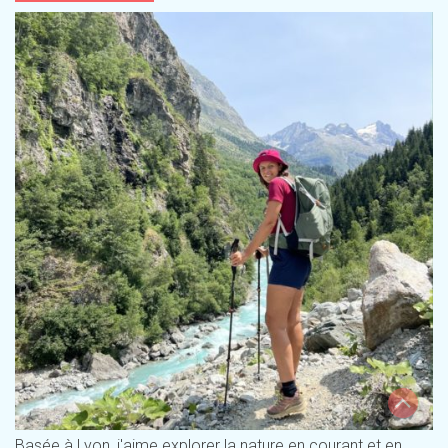
Basée à Lyon, j'aime explorer la nature en courant et en