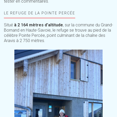
tester en commentaires.
LE REFUGE DE LA POINTE PERCÉE
Situé
à 2 164 mètres d’altitude
, sur la commune du Grand-
Bornand en Haute-Savoie, le refuge se trouve au pied de la
célèbre Pointe Percée, point culminant de la chaîne des
Aravis à 2 750 mètres.