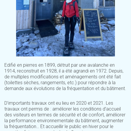
Edifié en pierres en 1899, détruit par une avalanche en
1914, reconstruit en 1928, il a été agrandi en 1972. Depuis,
de multiples modifications et aménagements ont été fait
(toilettes sèches, rangements, etc.) pour répondre à la
demande aux évolutions de la fréquentation et du bâtiment.
D’importants travaux ont eu lieu en 2020 et 2021. Les
travaux ont permis de : améliorer les conditions d’accueil
des visiteurs en termes de sécurité et de confort, améliorer
la performance environnementale du bâtiment, augmenter
la fréquentation… Et accueillir le public en hiver pour le