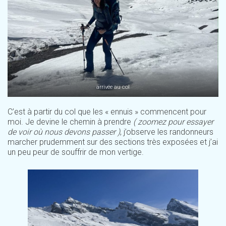
arrivée au col
C’est à partir du col que les « ennuis » commencent pour
moi. Je devine le chemin à prendre
( zoomez pour essayer
de voir où nous devons passer )
, j’observe les randonneurs
marcher prudemment sur des sections très exposées et j’ai
un peu peur de souffrir de mon vertige.