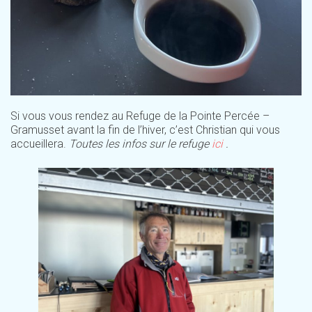
Si vous vous rendez au Refuge de la Pointe Percée –
Gramusset avant la fin de l’hiver, c’est Christian qui vous
accueillera.
Toutes les infos sur le refuge
ici
.