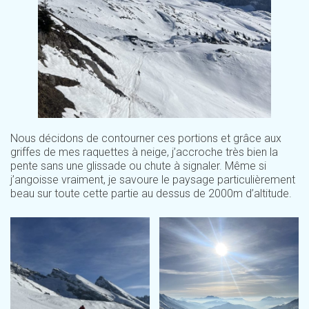
Nous décidons de contourner ces portions et grâce aux
griffes de mes raquettes à neige, j’accroche très bien la
pente sans une glissade ou chute à signaler. Même si
j’angoisse vraiment, je savoure le paysage particulièrement
beau sur toute cette partie au dessus de 2000m d’altitude.