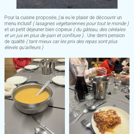
Pour la cuisine proposée, j’ai eu le plaisir de découvrir un
menu inclusif
( lasagnes végétariennes pour tout le monde )
et un petit déjeuner bien copieux
( du gâteau, des céréales
et un jus en plus de pain et confiture )
… Une demi pension
de qualité
( tant mieux car les prix des repas sont plus
élevés qu’ailleurs )