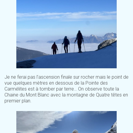
Je ne ferai pas l’ascension finale sur rocher mais le point de
vue quelques mètres en dessous de la Pointe des
Carmélites est à tomber par terre… On observe toute la
Chaine du Mont Blanc avec la montagne de Quatre têtes en
premier plan.