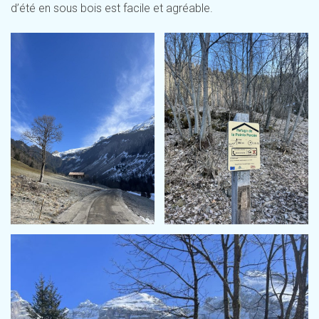
d’été en sous bois est facile et agréable.