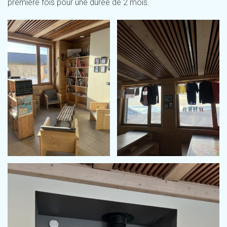
première fois pour une durée de 2 mois.