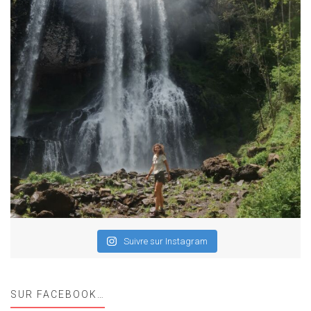
Suivre sur Instagram
SUR FACEBOOK…