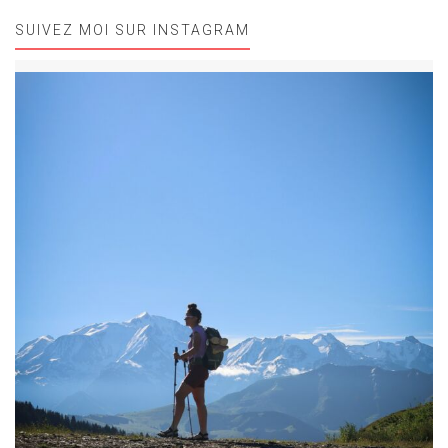
SUIVEZ MOI SUR INSTAGRAM