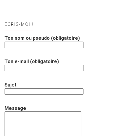
ECRIS-MOI !
Ton nom ou pseudo (obligatoire)
Ton e-mail (obligatoire)
Sujet
Message