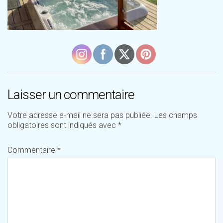
Laisser un commentaire
Votre adresse e-mail ne sera pas publiée.
Les champs
obligatoires sont indiqués avec
*
Commentaire
*