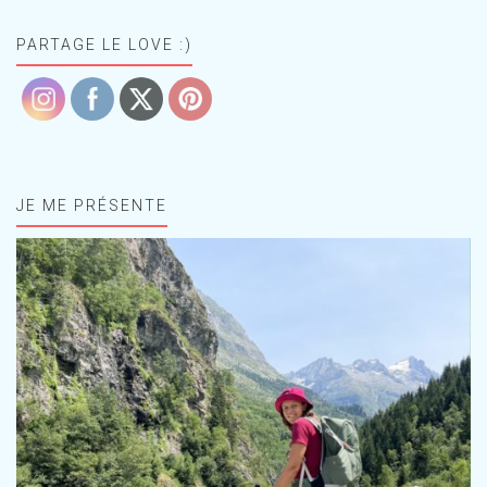
PARTAGE LE LOVE :)
JE ME PRÉSENTE