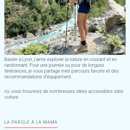
Basée à Lyon, j'aime explorer la nature en courant et en
randonnant. Pour une journée ou pour de longues
itinérances, je vous partage mes parcours favoris et des
recommandations d'équipement.
Ici, vous trouverez de nombreuses idées accessibles sans
voiture
LA PAROLE À LA MAMA