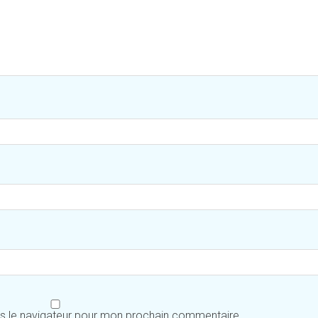
ns le navigateur pour mon prochain commentaire.