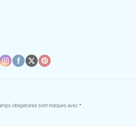
amps obligatoires sont indiqués avec
*