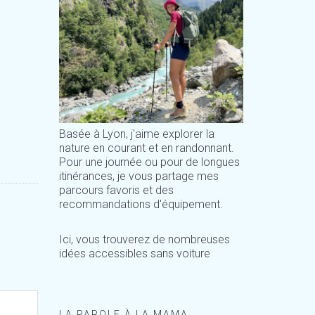
Basée à Lyon, j'aime explorer la
nature en courant et en randonnant.
Pour une journée ou pour de longues
itinérances, je vous partage mes
parcours favoris et des
recommandations d'équipement.
Ici, vous trouverez de nombreuses
idées accessibles sans voiture
LA PAROLE À LA MAMA