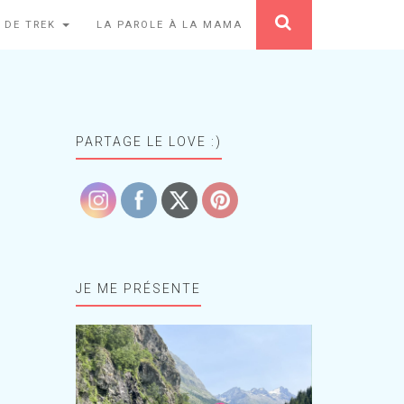
 DE TREK
LA PAROLE À LA MAMA
PARTAGE LE LOVE :)
JE ME PRÉSENTE