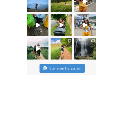
Suivre sur Instagram