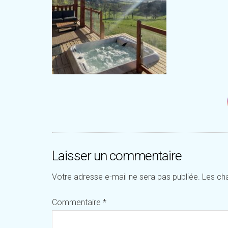
Laisser un commentaire
Votre adresse e-mail ne sera pas publiée.
Les ch
Commentaire
*