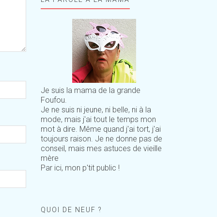
Je suis la mama de la grande
Foufou.
Je ne suis ni jeune, ni belle, ni à la
mode, mais j'ai tout le temps mon
mot à dire. Même quand j'ai tort, j'ai
toujours raison. Je ne donne pas de
conseil, mais mes astuces de vieille
mère
Par ici, mon p'tit public !
QUOI DE NEUF ?