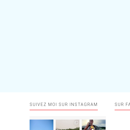
SUIVEZ MOI SUR INSTAGRAM
SUR F