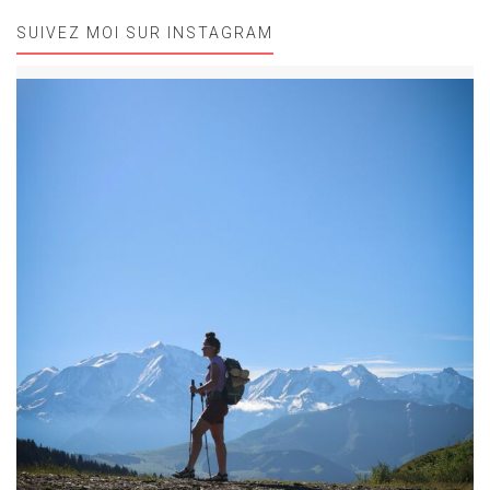
SUIVEZ MOI SUR INSTAGRAM