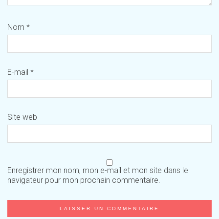
Nom
*
E-mail
*
Site web
Enregistrer mon nom, mon e-mail et mon site dans le
navigateur pour mon prochain commentaire.