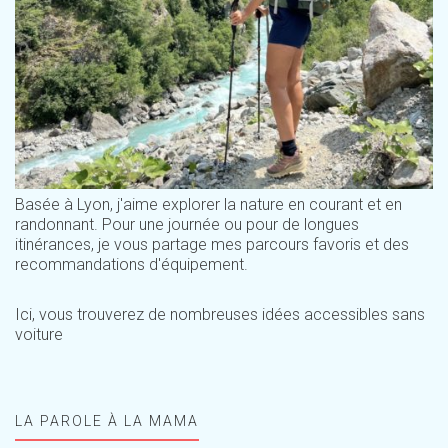
Basée à Lyon, j'aime explorer la nature en courant et en
randonnant. Pour une journée ou pour de longues
itinérances, je vous partage mes parcours favoris et des
recommandations d'équipement.
Ici, vous trouverez de nombreuses idées accessibles sans
voiture
LA PAROLE À LA MAMA