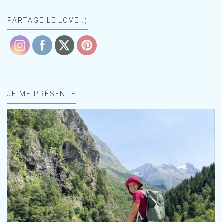
PARTAGE LE LOVE :)
JE ME PRÉSENTE