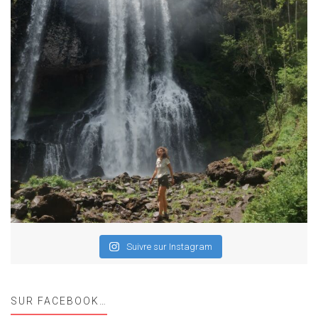
Suivre sur Instagram
SUR FACEBOOK…