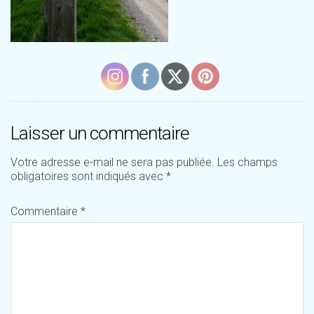
Laisser un commentaire
Votre adresse e-mail ne sera pas publiée.
Les champs
obligatoires sont indiqués avec
*
Commentaire
*