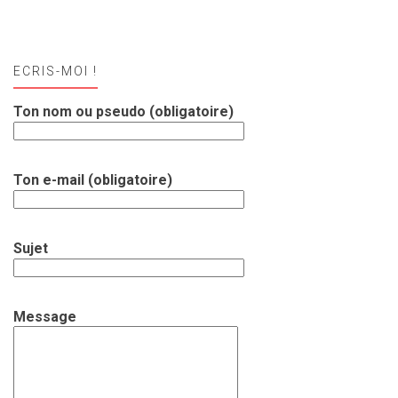
ECRIS-MOI !
Ton nom ou pseudo (obligatoire)
Ton e-mail (obligatoire)
Sujet
Message