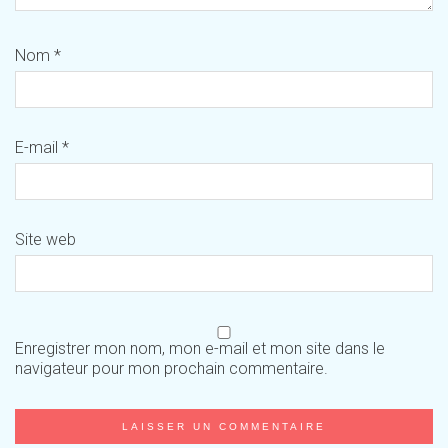
Nom
*
E-mail
*
Site web
Enregistrer mon nom, mon e-mail et mon site dans le
navigateur pour mon prochain commentaire.