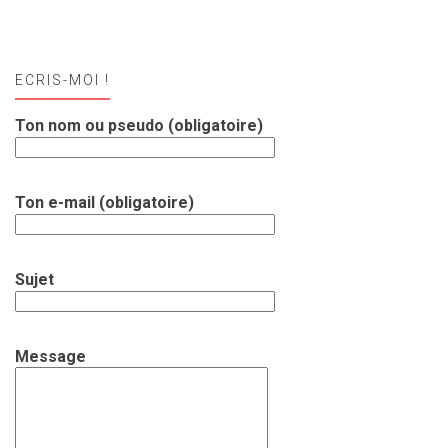
ECRIS-MOI !
Ton nom ou pseudo (obligatoire)
Ton e-mail (obligatoire)
Sujet
Message