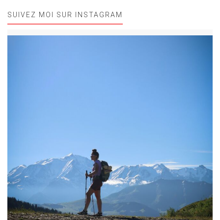
SUIVEZ MOI SUR INSTAGRAM