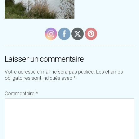
Laisser un commentaire
Votre adresse e-mail ne sera pas publiée.
Les champs
obligatoires sont indiqués avec
*
Commentaire
*