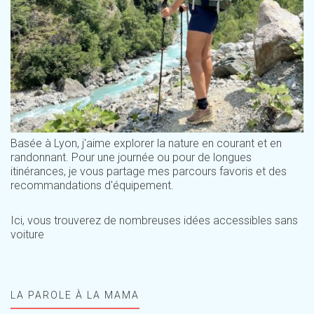
Basée à Lyon, j'aime explorer la nature en courant et en
randonnant. Pour une journée ou pour de longues
itinérances, je vous partage mes parcours favoris et des
recommandations d'équipement.
Ici, vous trouverez de nombreuses idées accessibles sans
voiture
LA PAROLE À LA MAMA