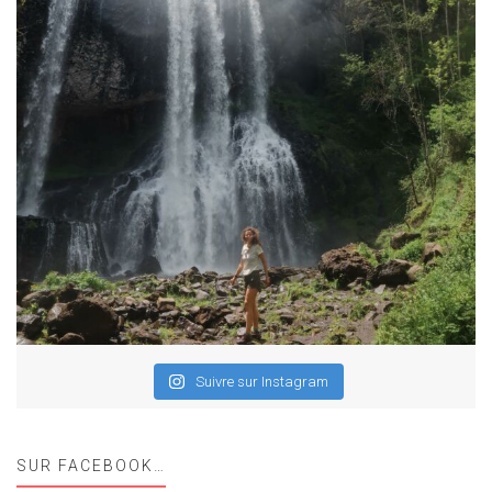
Suivre sur Instagram
SUR FACEBOOK…