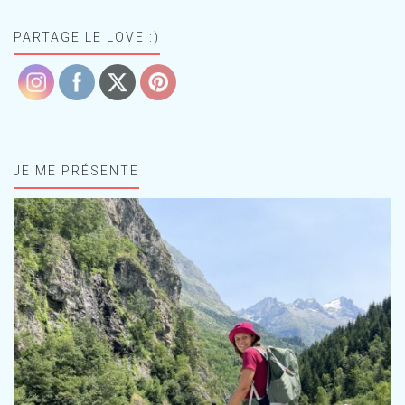
PARTAGE LE LOVE :)
JE ME PRÉSENTE