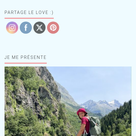
PARTAGE LE LOVE :)
JE ME PRÉSENTE