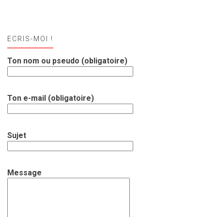
ECRIS-MOI !
Ton nom ou pseudo (obligatoire)
Ton e-mail (obligatoire)
Sujet
Message