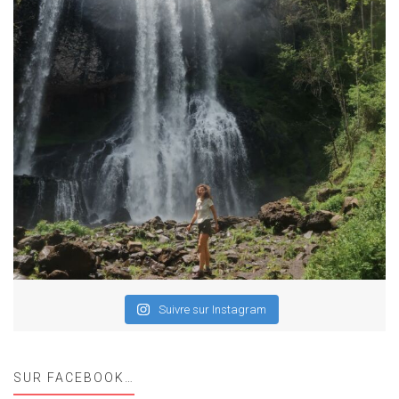
Suivre sur Instagram
SUR FACEBOOK…