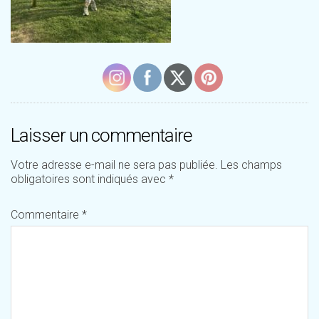
Laisser un commentaire
Votre adresse e-mail ne sera pas publiée.
Les champs
obligatoires sont indiqués avec
*
Commentaire
*