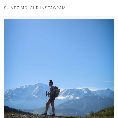
SUIVEZ MOI SUR INSTAGRAM