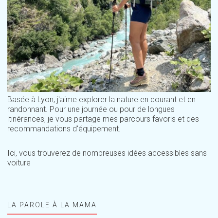
Basée à Lyon, j'aime explorer la nature en courant et en
randonnant. Pour une journée ou pour de longues
itinérances, je vous partage mes parcours favoris et des
recommandations d'équipement.
Ici, vous trouverez de nombreuses idées accessibles sans
voiture
LA PAROLE À LA MAMA