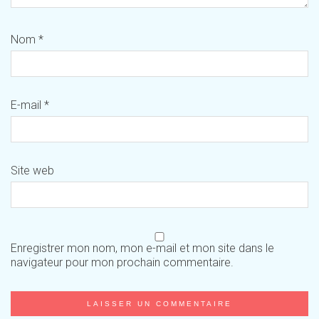
Nom
*
E-mail
*
Site web
Enregistrer mon nom, mon e-mail et mon site dans le
navigateur pour mon prochain commentaire.