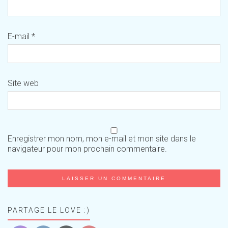
E-mail
*
Site web
Enregistrer mon nom, mon e-mail et mon site dans le
navigateur pour mon prochain commentaire.
PARTAGE LE LOVE :)