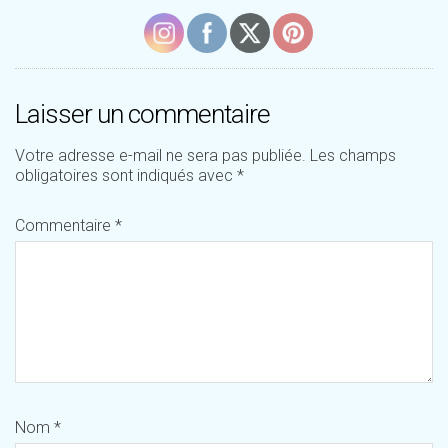
Laisser un commentaire
Votre adresse e-mail ne sera pas publiée.
Les champs
obligatoires sont indiqués avec
*
Commentaire
*
Nom
*