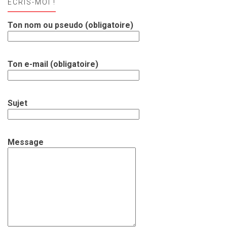
ECRIS-MOI !
Ton nom ou pseudo (obligatoire)
Ton e-mail (obligatoire)
Sujet
Message