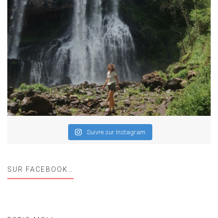
Suivre sur Instagram
SUR FACEBOOK…