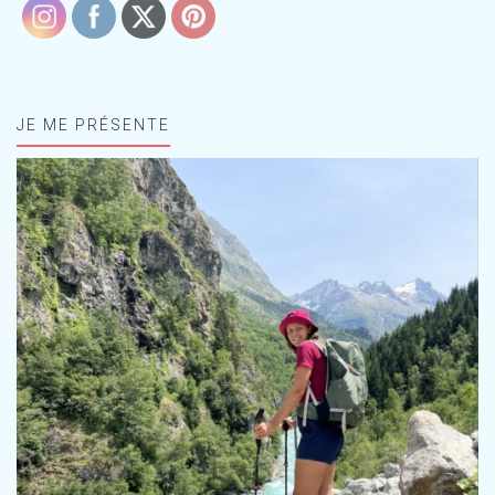
JE ME PRÉSENTE