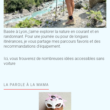
Basée à Lyon, j'aime explorer la nature en courant et en
randonnant. Pour une journée ou pour de longues
itinérances, je vous partage mes parcours favoris et des
recommandations d'équipement.
Ici, vous trouverez de nombreuses idées accessibles sans
voiture
LA PAROLE À LA MAMA