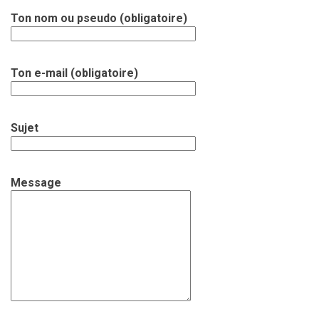
Ton nom ou pseudo (obligatoire)
Ton e-mail (obligatoire)
Sujet
Message