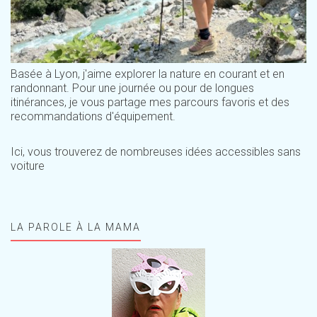
Basée à Lyon, j'aime explorer la nature en courant et en
randonnant. Pour une journée ou pour de longues
itinérances, je vous partage mes parcours favoris et des
recommandations d'équipement.
Ici, vous trouverez de nombreuses idées accessibles sans
voiture
LA PAROLE À LA MAMA