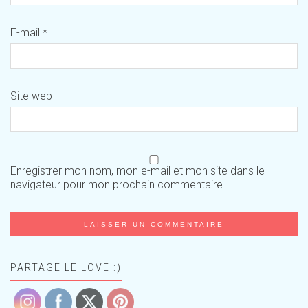
E-mail
*
Site web
Enregistrer mon nom, mon e-mail et mon site dans le
navigateur pour mon prochain commentaire.
PARTAGE LE LOVE :)