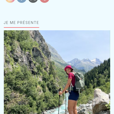
JE ME PRÉSENTE