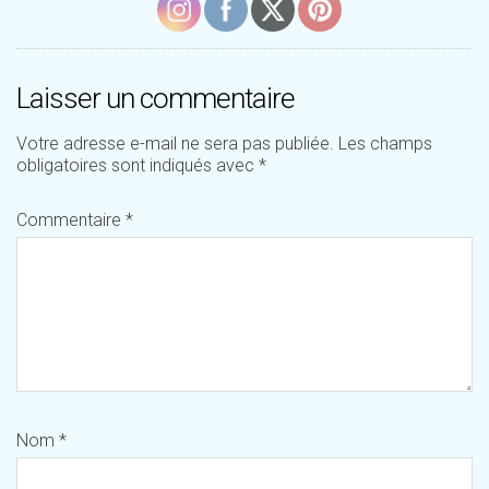
Laisser un commentaire
Votre adresse e-mail ne sera pas publiée.
Les champs
obligatoires sont indiqués avec
*
Commentaire
*
Nom
*