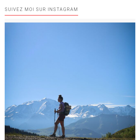
SUIVEZ MOI SUR INSTAGRAM