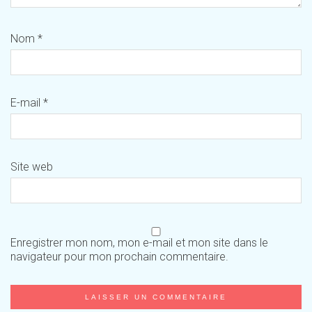
Nom
*
E-mail
*
Site web
Enregistrer mon nom, mon e-mail et mon site dans le
navigateur pour mon prochain commentaire.