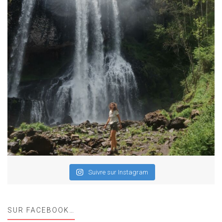
Suivre sur Instagram
SUR FACEBOOK…