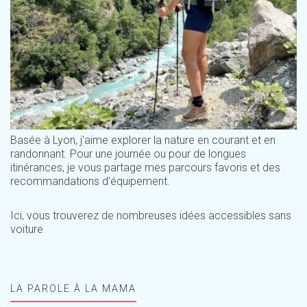
Basée à Lyon, j'aime explorer la nature en courant et en
randonnant. Pour une journée ou pour de longues
itinérances, je vous partage mes parcours favoris et des
recommandations d'équipement.
Ici, vous trouverez de nombreuses idées accessibles sans
voiture
LA PAROLE À LA MAMA