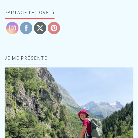
PARTAGE LE LOVE :)
JE ME PRÉSENTE