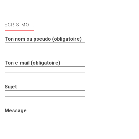
ECRIS-MOI !
Ton nom ou pseudo (obligatoire)
Ton e-mail (obligatoire)
Sujet
Message