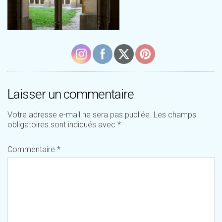
Laisser un commentaire
Votre adresse e-mail ne sera pas publiée.
Les champs
obligatoires sont indiqués avec
*
Commentaire
*