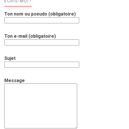
ECRIS-MOI !
Ton nom ou pseudo (obligatoire)
Ton e-mail (obligatoire)
Sujet
Message