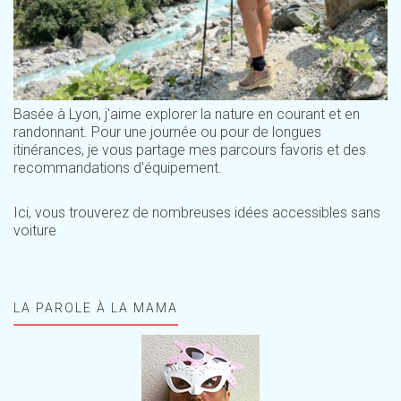
Basée à Lyon, j'aime explorer la nature en courant et en
randonnant. Pour une journée ou pour de longues
itinérances, je vous partage mes parcours favoris et des
recommandations d'équipement.
Ici, vous trouverez de nombreuses idées accessibles sans
voiture
LA PAROLE À LA MAMA