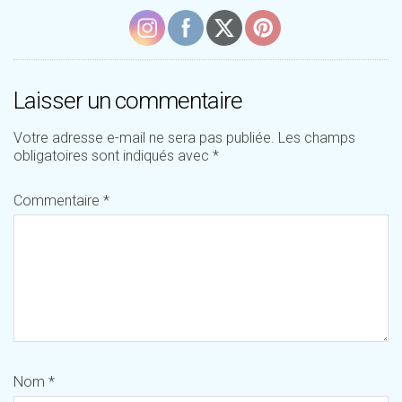
Laisser un commentaire
Votre adresse e-mail ne sera pas publiée.
Les champs
obligatoires sont indiqués avec
*
Commentaire
*
Nom
*