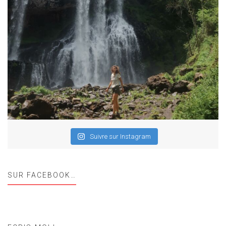
Suivre sur Instagram
SUR FACEBOOK…