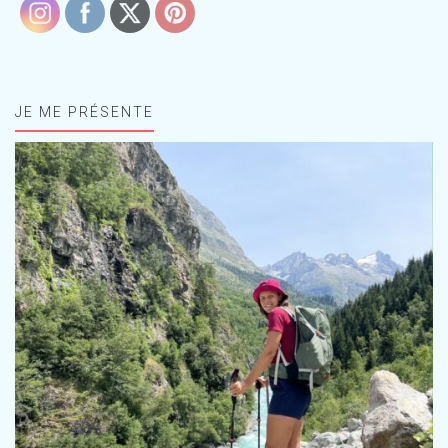
JE ME PRÉSENTE