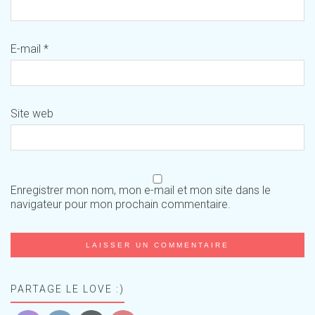
E-mail
*
Site web
Enregistrer mon nom, mon e-mail et mon site dans le
navigateur pour mon prochain commentaire.
PARTAGE LE LOVE :)