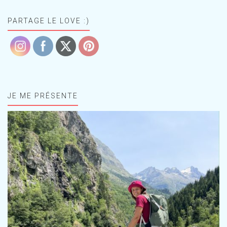
PARTAGE LE LOVE :)
JE ME PRÉSENTE