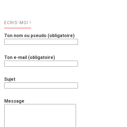
ECRIS-MOI !
Ton nom ou pseudo (obligatoire)
Ton e-mail (obligatoire)
Sujet
Message