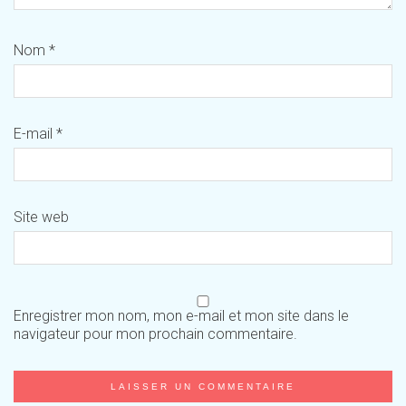
Nom
*
E-mail
*
Site web
Enregistrer mon nom, mon e-mail et mon site dans le
navigateur pour mon prochain commentaire.