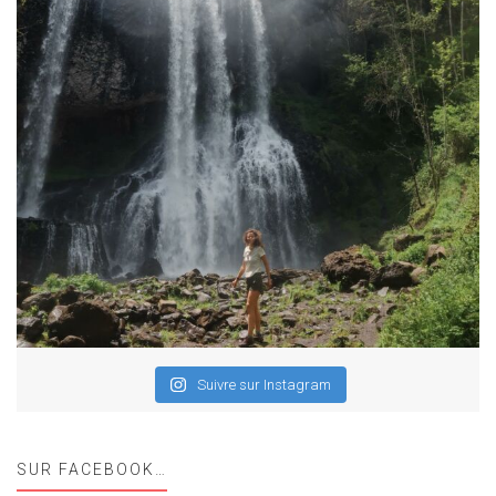
Suivre sur Instagram
SUR FACEBOOK…