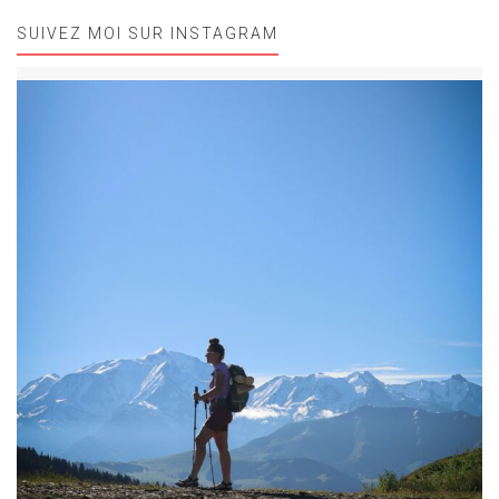
SUIVEZ MOI SUR INSTAGRAM