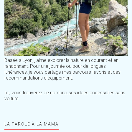
Basée à Lyon, j'aime explorer la nature en courant et en
randonnant. Pour une journée ou pour de longues
itinérances, je vous partage mes parcours favoris et des
recommandations d'équipement.
Ici, vous trouverez de nombreuses idées accessibles sans
voiture
LA PAROLE À LA MAMA