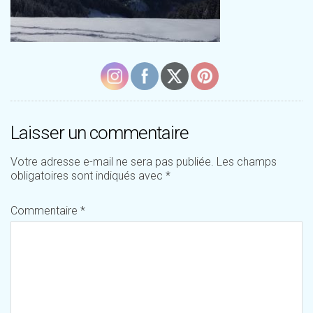
Laisser un commentaire
Votre adresse e-mail ne sera pas publiée.
Les champs
obligatoires sont indiqués avec
*
Commentaire
*