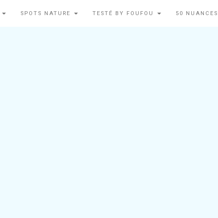
N
SPOTS NATURE
TESTÉ BY FOUFOU
50 NUANCES