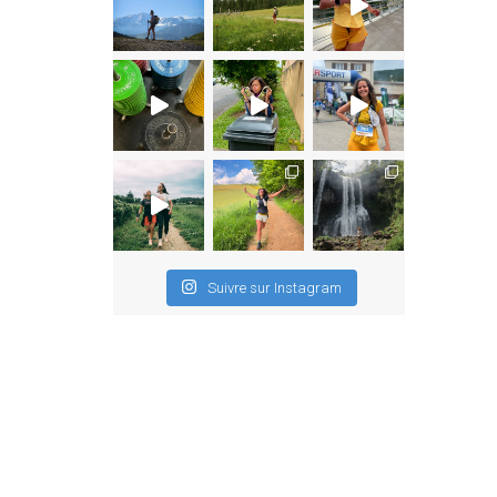
Suivre sur Instagram