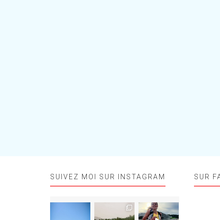
SUIVEZ MOI SUR INSTAGRAM
SUR F