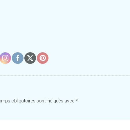
amps obligatoires sont indiqués avec
*