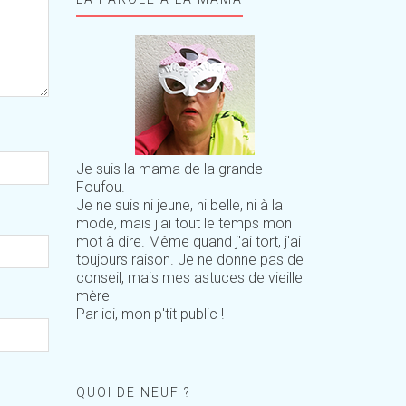
Je suis la mama de la grande
Foufou.
Je ne suis ni jeune, ni belle, ni à la
mode, mais j'ai tout le temps mon
mot à dire. Même quand j'ai tort, j'ai
toujours raison. Je ne donne pas de
conseil, mais mes astuces de vieille
mère
Par ici, mon p'tit public !
QUOI DE NEUF ?