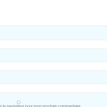
ns le navigateur pour mon prochain commentaire.