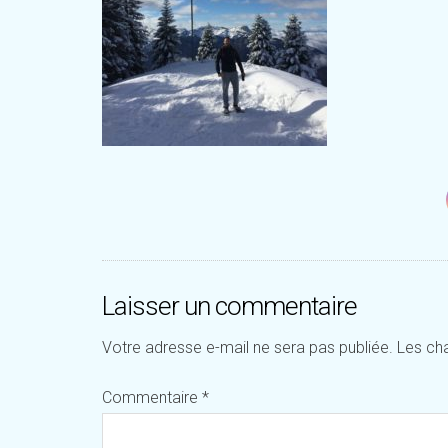
Laisser un commentaire
Votre adresse e-mail ne sera pas publiée.
Les ch
Commentaire
*