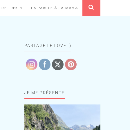
 DE TREK
LA PAROLE À LA MAMA
PARTAGE LE LOVE :)
JE ME PRÉSENTE