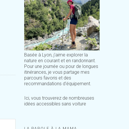
Basée à Lyon, j'aime explorer la
nature en courant et en randonnant.
Pour une journée ou pour de longues
itinérances, je vous partage mes
parcours favoris et des
recommandations d'équipement.
Ici, vous trouverez de nombreuses
idées accessibles sans voiture
LA PAROLE À LA MAMA