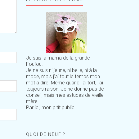
Je suis la mama de la grande
Foufou.
Je ne suis ni jeune, ni belle, ni à la
mode, mais j'ai tout le temps mon
mot à dire. Même quand j'ai tort, j'ai
toujours raison. Je ne donne pas de
conseil, mais mes astuces de vieille
mère
Par ici, mon p'tit public !
QUOI DE NEUF ?