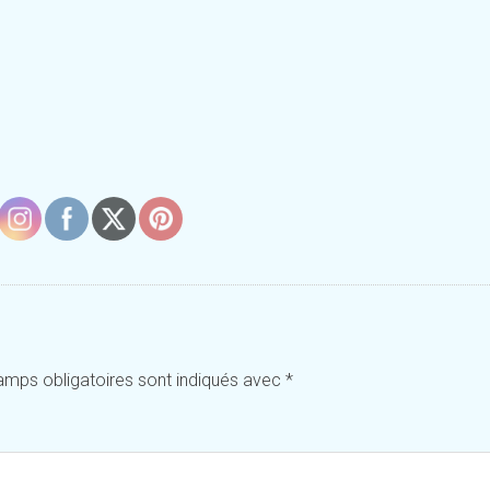
amps obligatoires sont indiqués avec
*