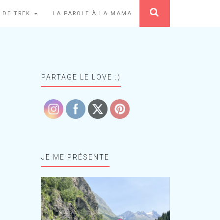
 DE TREK
LA PAROLE À LA MAMA
PARTAGE LE LOVE :)
JE ME PRÉSENTE