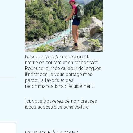
Basée à Lyon, j'aime explorer la
nature en courant et en randonnant.
Pour une journée ou pour de longues
itinérances, je vous partage mes
parcours favoris et des
recommandations d'équipement.
Ici, vous trouverez de nombreuses
idées accessibles sans voiture
LA PAROLE À LA MAMA