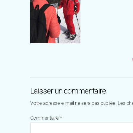
Laisser un commentaire
Votre adresse e-mail ne sera pas publiée.
Les ch
Commentaire
*