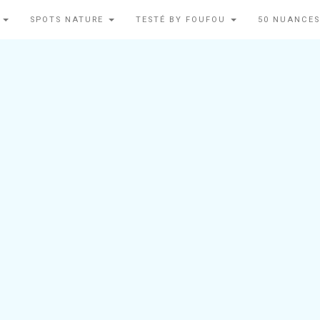
N
SPOTS NATURE
TESTÉ BY FOUFOU
50 NUANCES