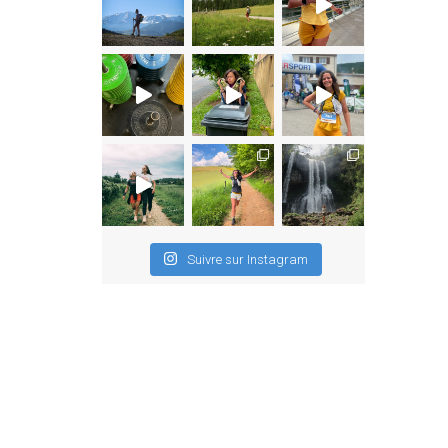
Suivre sur Instagram