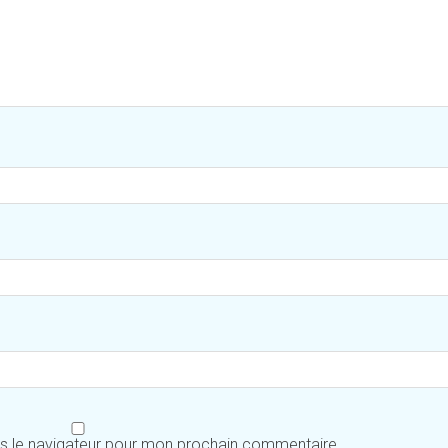
ns le navigateur pour mon prochain commentaire.