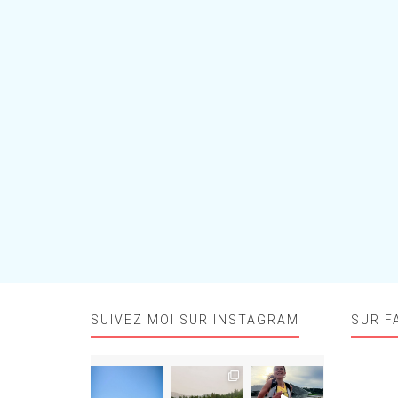
SUIVEZ MOI SUR INSTAGRAM
SUR F