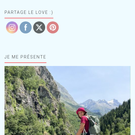
PARTAGE LE LOVE :)
JE ME PRÉSENTE