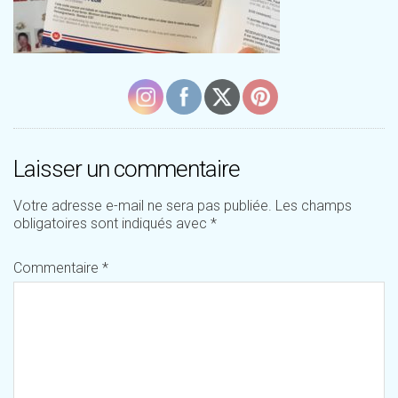
Laisser un commentaire
Votre adresse e-mail ne sera pas publiée.
Les champs
obligatoires sont indiqués avec
*
Commentaire
*