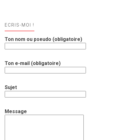
ECRIS-MOI !
Ton nom ou pseudo (obligatoire)
Ton e-mail (obligatoire)
Sujet
Message