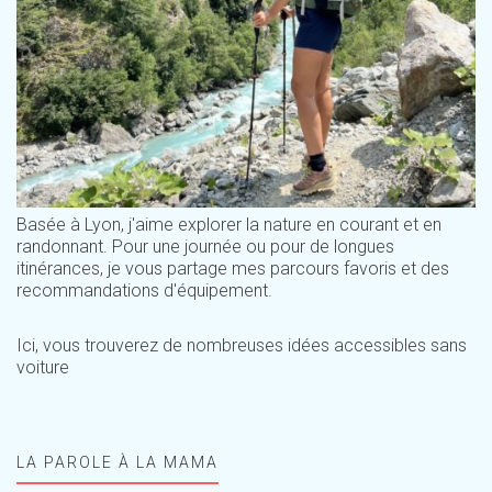
Basée à Lyon, j'aime explorer la nature en courant et en
randonnant. Pour une journée ou pour de longues
itinérances, je vous partage mes parcours favoris et des
recommandations d'équipement.
Ici, vous trouverez de nombreuses idées accessibles sans
voiture
LA PAROLE À LA MAMA