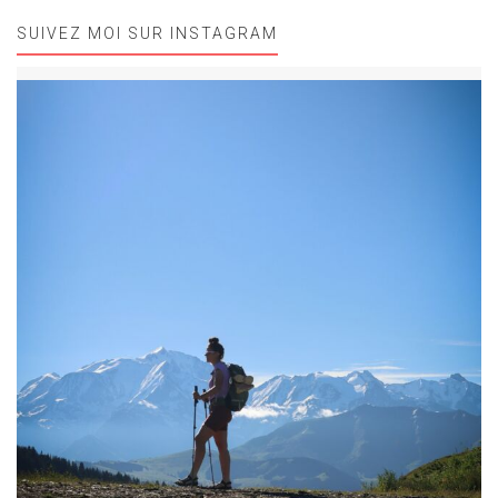
SUIVEZ MOI SUR INSTAGRAM