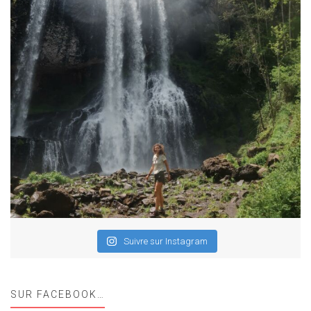
Suivre sur Instagram
SUR FACEBOOK…