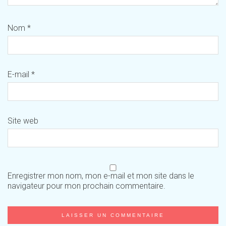
Nom
*
E-mail
*
Site web
Enregistrer mon nom, mon e-mail et mon site dans le
navigateur pour mon prochain commentaire.