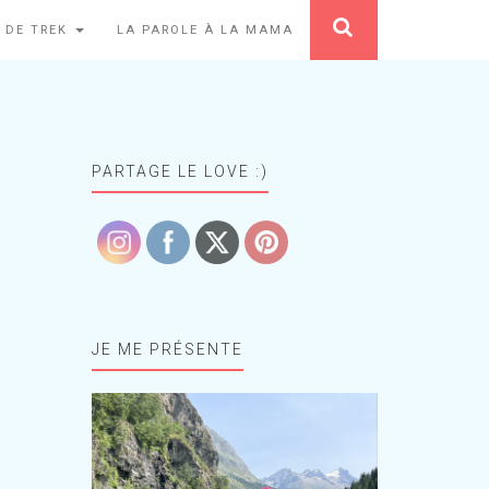
 DE TREK
LA PAROLE À LA MAMA
PARTAGE LE LOVE :)
JE ME PRÉSENTE