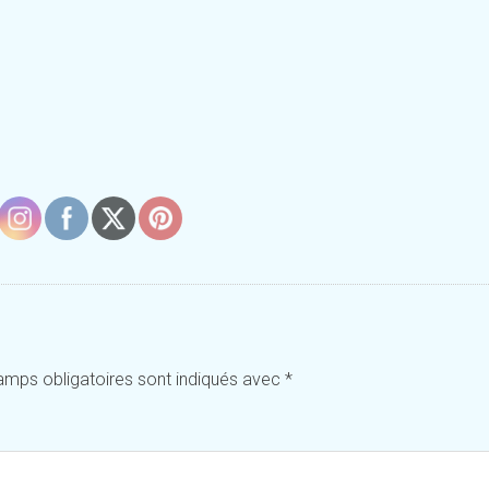
amps obligatoires sont indiqués avec
*