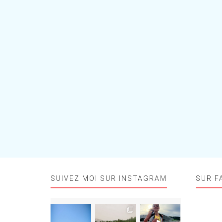
SUIVEZ MOI SUR INSTAGRAM
SUR F