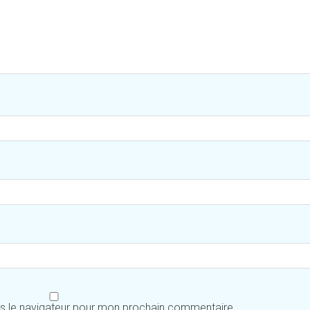
ns le navigateur pour mon prochain commentaire.