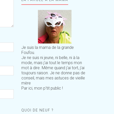
Je suis la mama de la grande
Foufou.
Je ne suis ni jeune, ni belle, ni à la
mode, mais j'ai tout le temps mon
mot à dire. Même quand j'ai tort, j'ai
toujours raison. Je ne donne pas de
conseil, mais mes astuces de vieille
mère
Par ici, mon p'tit public !
QUOI DE NEUF ?