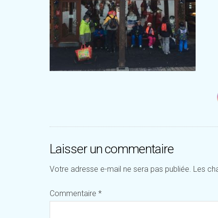
Laisser un commentaire
Votre adresse e-mail ne sera pas publiée.
Les ch
Commentaire
*