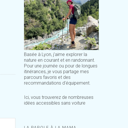
Basée à Lyon, j'aime explorer la
nature en courant et en randonnant.
Pour une journée ou pour de longues
itinérances, je vous partage mes
parcours favoris et des
recommandations d'équipement.
Ici, vous trouverez de nombreuses
idées accessibles sans voiture
LA PAROLE À LA MAMA