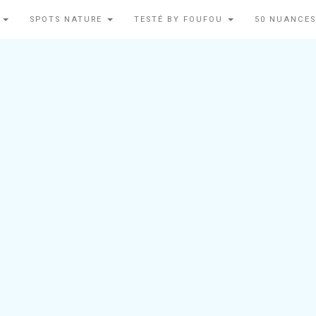
N
SPOTS NATURE
TESTÉ BY FOUFOU
50 NUANCES