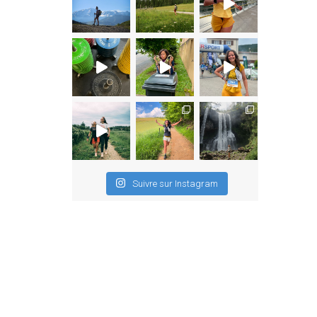
Suivre sur Instagram