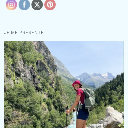
JE ME PRÉSENTE