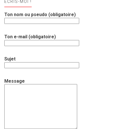
ECRIS-MOI !
Ton nom ou pseudo (obligatoire)
Ton e-mail (obligatoire)
Sujet
Message