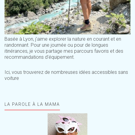
Basée à Lyon, j'aime explorer la nature en courant et en
randonnant. Pour une journée ou pour de longues
itinérances, je vous partage mes parcours favoris et des
recommandations d'équipement.
Ici, vous trouverez de nombreuses idées accessibles sans
voiture
LA PAROLE À LA MAMA