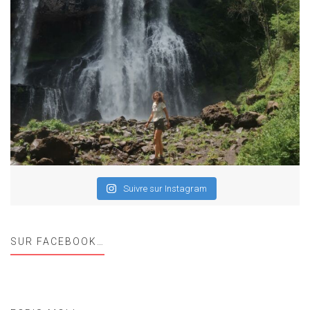
Suivre sur Instagram
SUR FACEBOOK…