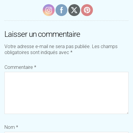
Laisser un commentaire
Votre adresse e-mail ne sera pas publiée.
Les champs
obligatoires sont indiqués avec
*
Commentaire
*
Nom
*