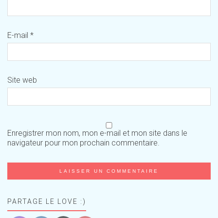
E-mail
*
Site web
Enregistrer mon nom, mon e-mail et mon site dans le
navigateur pour mon prochain commentaire.
PARTAGE LE LOVE :)