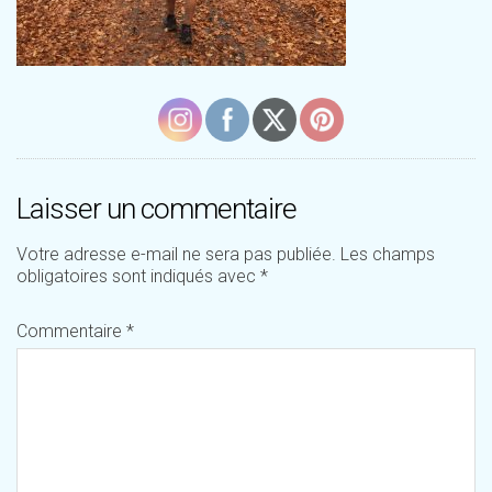
Laisser un commentaire
Votre adresse e-mail ne sera pas publiée.
Les champs
obligatoires sont indiqués avec
*
Commentaire
*