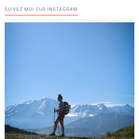
SUIVEZ MOI SUR INSTAGRAM