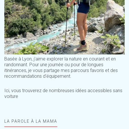
Basée à Lyon, j'aime explorer la nature en courant et en
randonnant. Pour une journée ou pour de longues
itinérances, je vous partage mes parcours favoris et des
recommandations d'équipement.
Ici, vous trouverez de nombreuses idées accessibles sans
voiture
LA PAROLE À LA MAMA