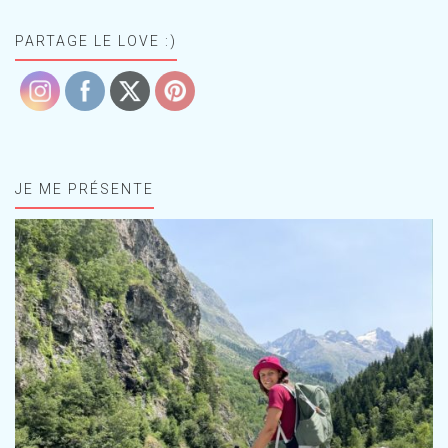
PARTAGE LE LOVE :)
JE ME PRÉSENTE