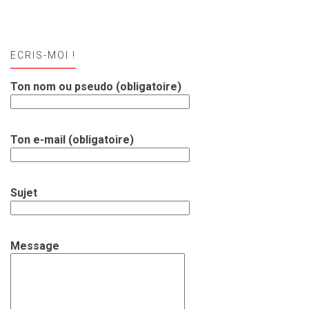
ECRIS-MOI !
Ton nom ou pseudo (obligatoire)
Ton e-mail (obligatoire)
Sujet
Message