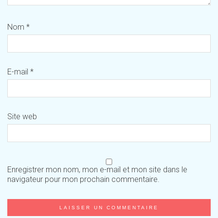
Nom
*
E-mail
*
Site web
Enregistrer mon nom, mon e-mail et mon site dans le
navigateur pour mon prochain commentaire.