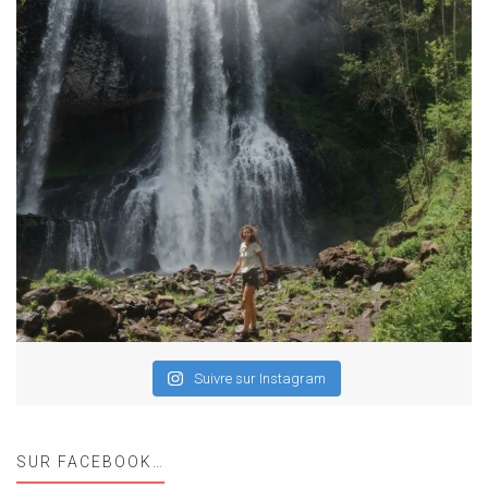
Suivre sur Instagram
SUR FACEBOOK…