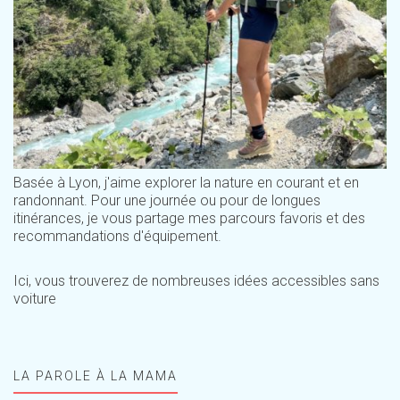
Basée à Lyon, j'aime explorer la nature en courant et en
randonnant. Pour une journée ou pour de longues
itinérances, je vous partage mes parcours favoris et des
recommandations d'équipement.
Ici, vous trouverez de nombreuses idées accessibles sans
voiture
LA PAROLE À LA MAMA