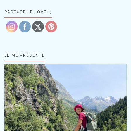
PARTAGE LE LOVE :)
JE ME PRÉSENTE