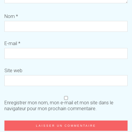
Nom
*
E-mail
*
Site web
Enregistrer mon nom, mon e-mail et mon site dans le
navigateur pour mon prochain commentaire.