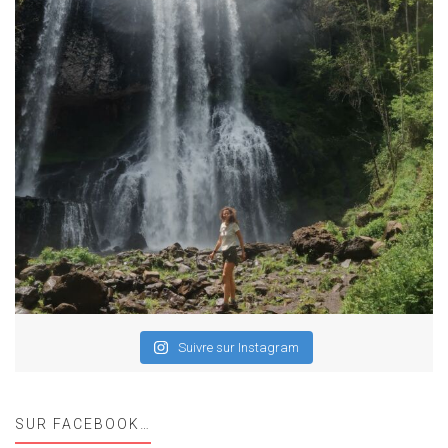
Suivre sur Instagram
SUR FACEBOOK…