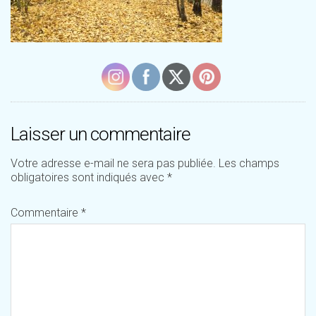
Laisser un commentaire
Votre adresse e-mail ne sera pas publiée.
Les champs
obligatoires sont indiqués avec
*
Commentaire
*