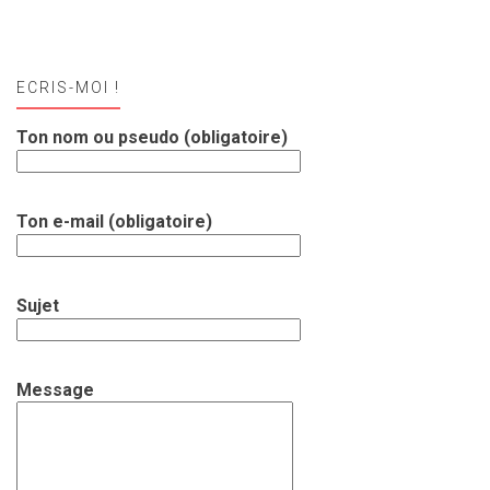
ECRIS-MOI !
Ton nom ou pseudo (obligatoire)
Ton e-mail (obligatoire)
Sujet
Message