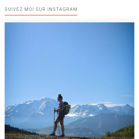
SUIVEZ MOI SUR INSTAGRAM