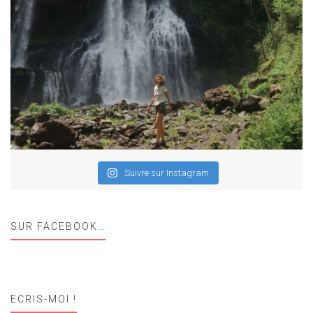
Suivre sur Instagram
SUR FACEBOOK…
ECRIS-MOI !