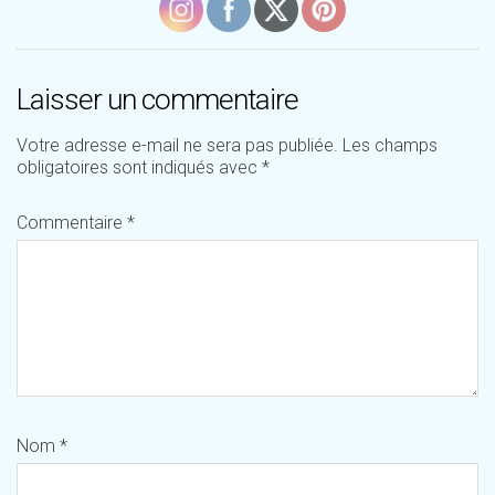
Laisser un commentaire
Votre adresse e-mail ne sera pas publiée.
Les champs
obligatoires sont indiqués avec
*
Commentaire
*
Nom
*