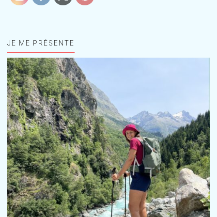
JE ME PRÉSENTE