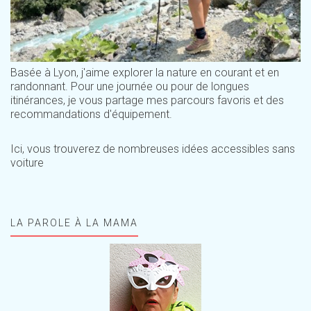
Basée à Lyon, j'aime explorer la nature en courant et en
randonnant. Pour une journée ou pour de longues
itinérances, je vous partage mes parcours favoris et des
recommandations d'équipement.
Ici, vous trouverez de nombreuses idées accessibles sans
voiture
LA PAROLE À LA MAMA