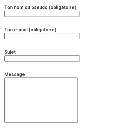
Ton nom ou pseudo (obligatoire)
Ton e-mail (obligatoire)
Sujet
Message