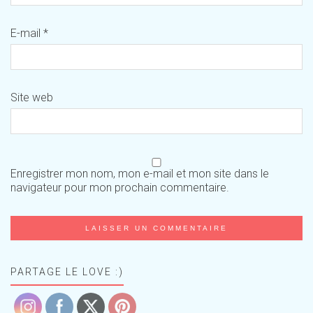
E-mail
*
Site web
Enregistrer mon nom, mon e-mail et mon site dans le
navigateur pour mon prochain commentaire.
PARTAGE LE LOVE :)