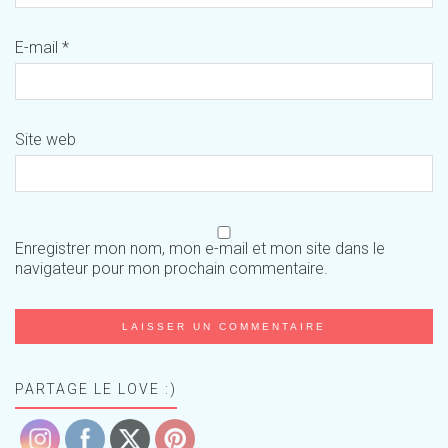
E-mail
*
Site web
Enregistrer mon nom, mon e-mail et mon site dans le
navigateur pour mon prochain commentaire.
PARTAGE LE LOVE :)