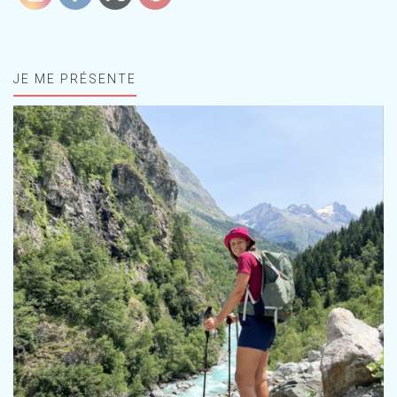
JE ME PRÉSENTE