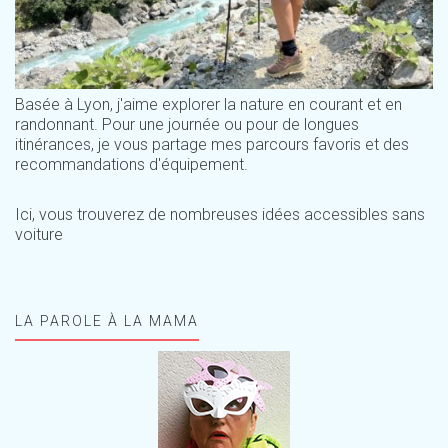
Basée à Lyon, j'aime explorer la nature en courant et en
randonnant. Pour une journée ou pour de longues
itinérances, je vous partage mes parcours favoris et des
recommandations d'équipement.
Ici, vous trouverez de nombreuses idées accessibles sans
voiture
LA PAROLE À LA MAMA