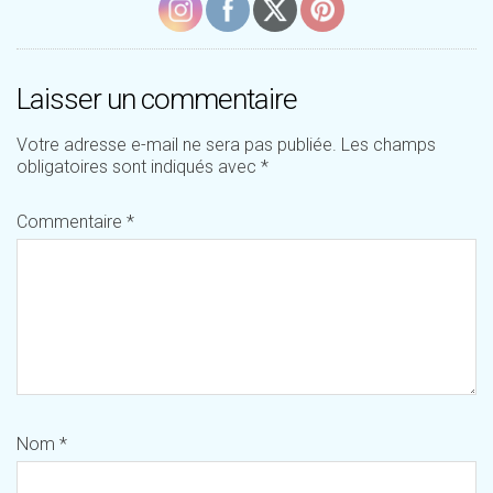
Laisser un commentaire
Votre adresse e-mail ne sera pas publiée.
Les champs
obligatoires sont indiqués avec
*
Commentaire
*
Nom
*