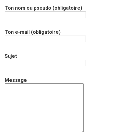
Ton nom ou pseudo (obligatoire)
Ton e-mail (obligatoire)
Sujet
Message