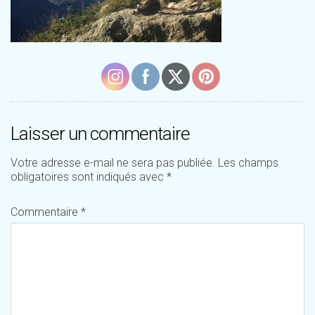
Laisser un commentaire
Votre adresse e-mail ne sera pas publiée.
Les champs
obligatoires sont indiqués avec
*
Commentaire
*