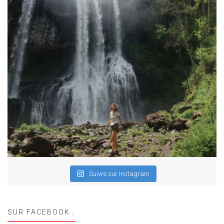
Suivre sur Instagram
SUR FACEBOOK…