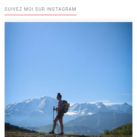
SUIVEZ MOI SUR INSTAGRAM