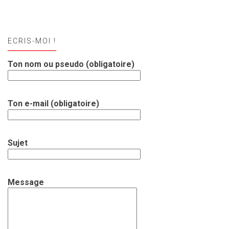
ECRIS-MOI !
Ton nom ou pseudo (obligatoire)
Ton e-mail (obligatoire)
Sujet
Message