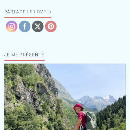
PARTAGE LE LOVE :)
JE ME PRÉSENTE