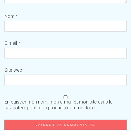
Nom
*
E-mail
*
Site web
Enregistrer mon nom, mon e-mail et mon site dans le
navigateur pour mon prochain commentaire.