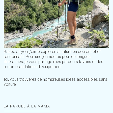
Basée à Lyon, j'aime explorer la nature en courant et en
randonnant. Pour une journée ou pour de longues
itinérances, je vous partage mes parcours favoris et des
recommandations d'équipement.
Ici, vous trouverez de nombreuses idées accessibles sans
voiture
LA PAROLE À LA MAMA