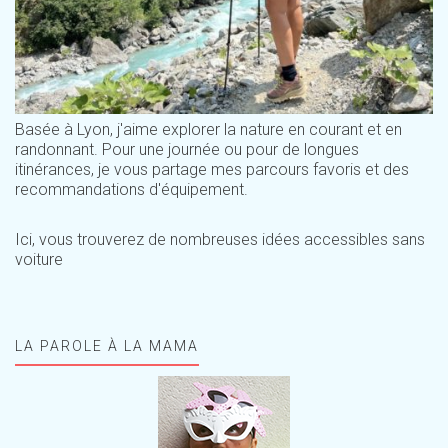
Basée à Lyon, j'aime explorer la nature en courant et en
randonnant. Pour une journée ou pour de longues
itinérances, je vous partage mes parcours favoris et des
recommandations d'équipement.
Ici, vous trouverez de nombreuses idées accessibles sans
voiture
LA PAROLE À LA MAMA