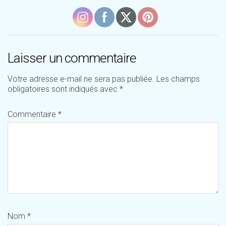
Laisser un commentaire
Votre adresse e-mail ne sera pas publiée.
Les champs
obligatoires sont indiqués avec
*
Commentaire
*
Nom
*