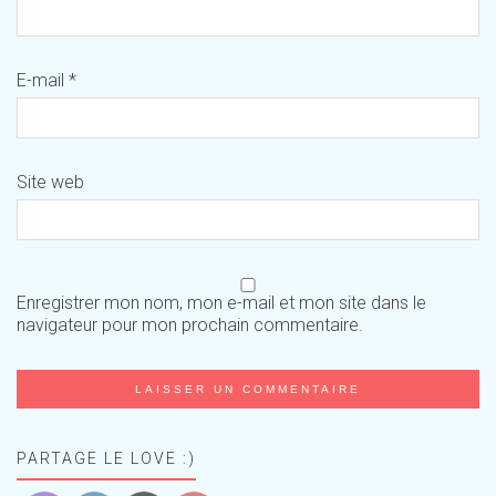
E-mail
*
Site web
Enregistrer mon nom, mon e-mail et mon site dans le
navigateur pour mon prochain commentaire.
PARTAGE LE LOVE :)