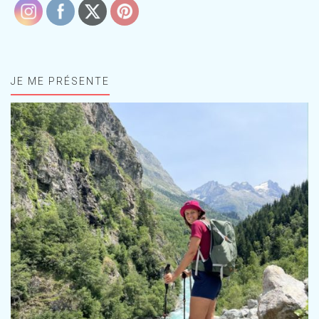
JE ME PRÉSENTE