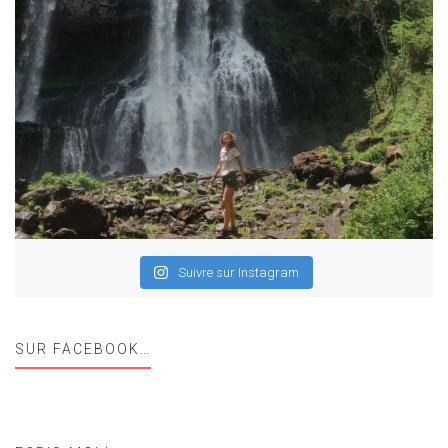
Suivre sur Instagram
SUR FACEBOOK…