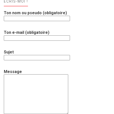
ECRIS-MOI !
Ton nom ou pseudo (obligatoire)
Ton e-mail (obligatoire)
Sujet
Message