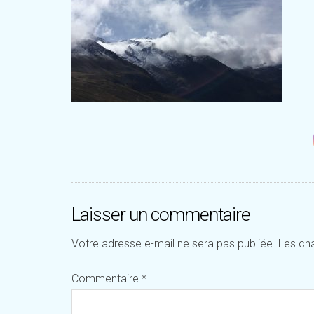
Laisser un commentaire
Votre adresse e-mail ne sera pas publiée.
Les ch
Commentaire
*