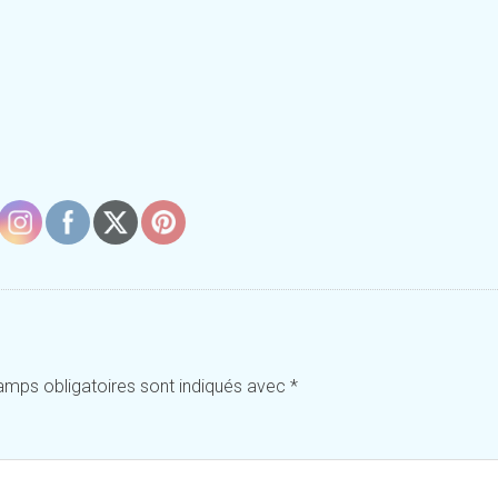
amps obligatoires sont indiqués avec
*