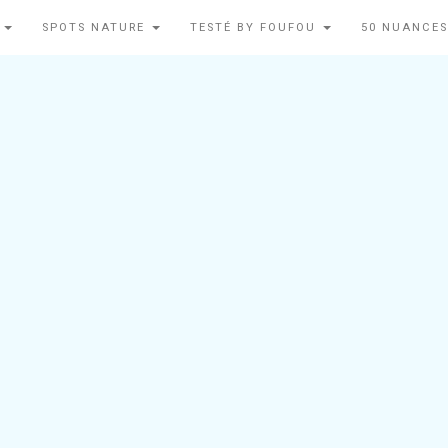
N
SPOTS NATURE
TESTÉ BY FOUFOU
50 NUANCES