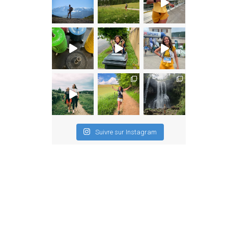
Suivre sur Instagram