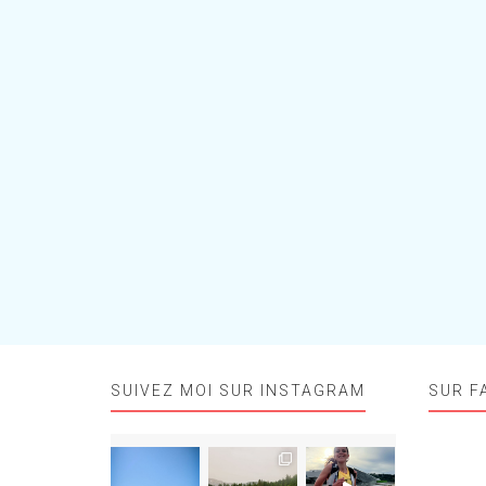
SUIVEZ MOI SUR INSTAGRAM
SUR F