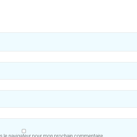
ns le navigateur pour mon prochain commentaire.