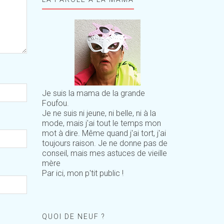
Je suis la mama de la grande
Foufou.
Je ne suis ni jeune, ni belle, ni à la
mode, mais j'ai tout le temps mon
mot à dire. Même quand j'ai tort, j'ai
toujours raison. Je ne donne pas de
conseil, mais mes astuces de vieille
mère
Par ici, mon p'tit public !
QUOI DE NEUF ?