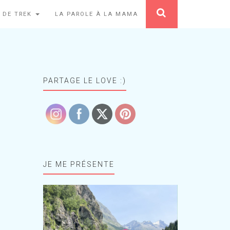
 DE TREK
LA PAROLE À LA MAMA
PARTAGE LE LOVE :)
JE ME PRÉSENTE