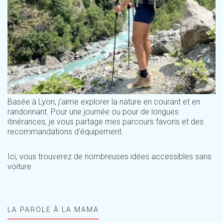
Basée à Lyon, j'aime explorer la nature en courant et en
randonnant. Pour une journée ou pour de longues
itinérances, je vous partage mes parcours favoris et des
recommandations d'équipement.
Ici, vous trouverez de nombreuses idées accessibles sans
voiture
LA PAROLE À LA MAMA