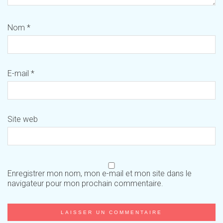
Nom
*
E-mail
*
Site web
Enregistrer mon nom, mon e-mail et mon site dans le
navigateur pour mon prochain commentaire.