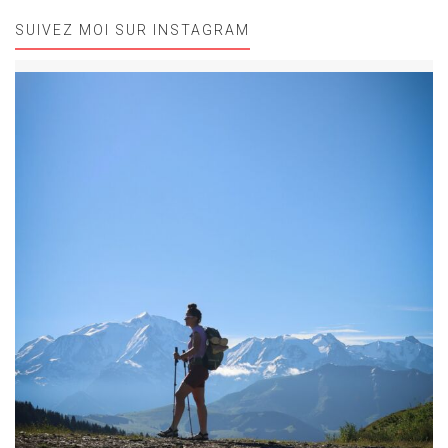
SUIVEZ MOI SUR INSTAGRAM