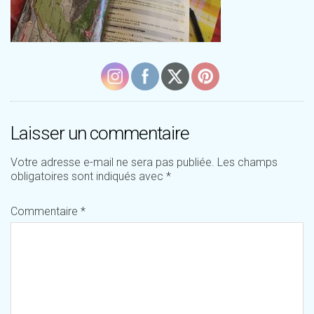
Laisser un commentaire
Votre adresse e-mail ne sera pas publiée.
Les champs
obligatoires sont indiqués avec
*
Commentaire
*