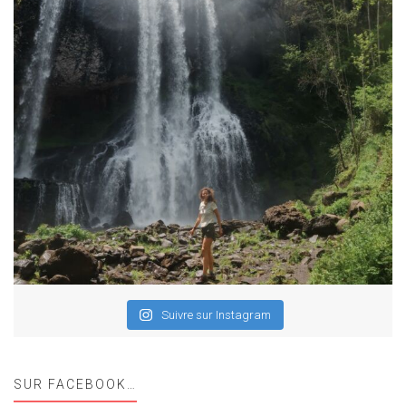
Suivre sur Instagram
SUR FACEBOOK…