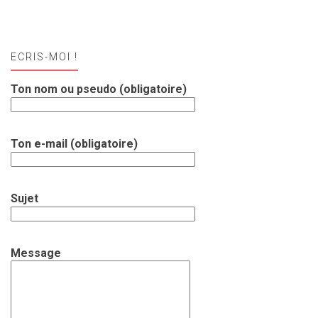
ECRIS-MOI !
Ton nom ou pseudo (obligatoire)
Ton e-mail (obligatoire)
Sujet
Message