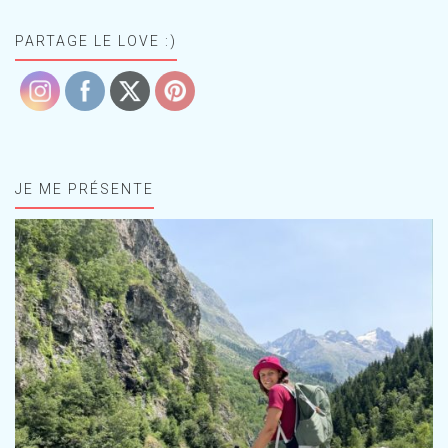
PARTAGE LE LOVE :)
JE ME PRÉSENTE