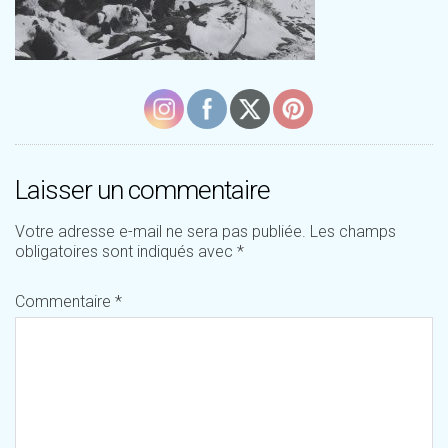
Laisser un commentaire
Votre adresse e-mail ne sera pas publiée.
Les champs
obligatoires sont indiqués avec
*
Commentaire
*