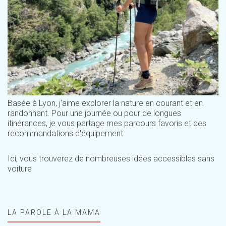
Basée à Lyon, j'aime explorer la nature en courant et en
randonnant. Pour une journée ou pour de longues
itinérances, je vous partage mes parcours favoris et des
recommandations d'équipement.
Ici, vous trouverez de nombreuses idées accessibles sans
voiture
LA PAROLE À LA MAMA