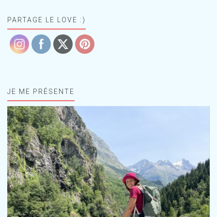
PARTAGE LE LOVE :)
JE ME PRÉSENTE