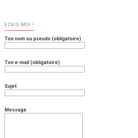
ECRIS-MOI !
Ton nom ou pseudo (obligatoire)
Ton e-mail (obligatoire)
Sujet
Message