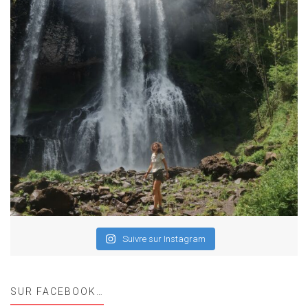
Suivre sur Instagram
SUR FACEBOOK…