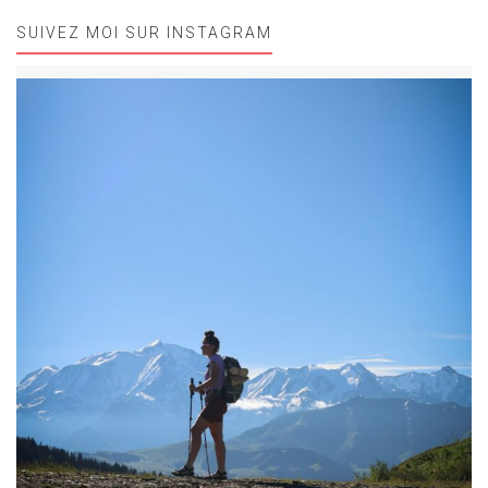
SUIVEZ MOI SUR INSTAGRAM