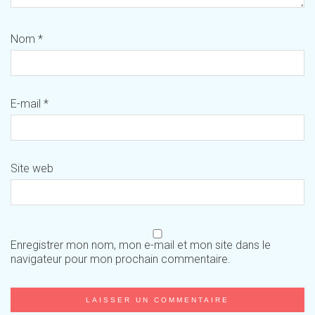
Nom
*
E-mail
*
Site web
Enregistrer mon nom, mon e-mail et mon site dans le
navigateur pour mon prochain commentaire.