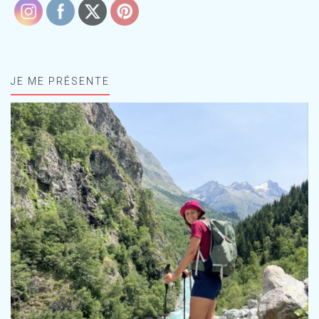
JE ME PRÉSENTE