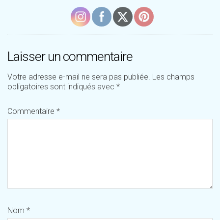
Laisser un commentaire
Votre adresse e-mail ne sera pas publiée.
Les champs
obligatoires sont indiqués avec
*
Commentaire
*
Nom
*