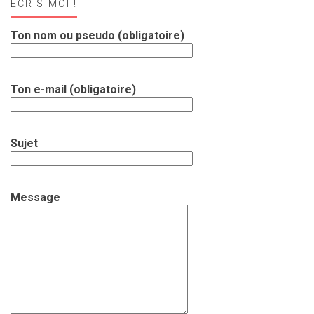
ECRIS-MOI !
Ton nom ou pseudo (obligatoire)
Ton e-mail (obligatoire)
Sujet
Message