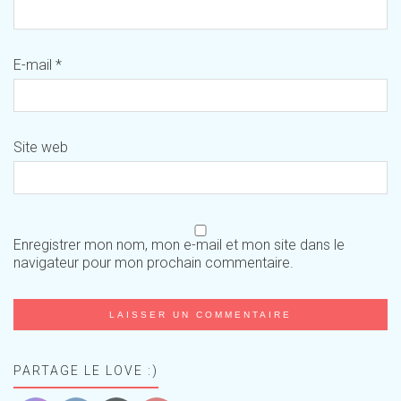
E-mail
*
Site web
Enregistrer mon nom, mon e-mail et mon site dans le
navigateur pour mon prochain commentaire.
PARTAGE LE LOVE :)