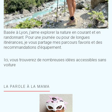
Basée à Lyon, j'aime explorer la nature en courant et en
randonnant. Pour une journée ou pour de longues
itinérances, je vous partage mes parcours favoris et des
recommandations d'équipement.
Ici, vous trouverez de nombreuses idées accessibles sans
voiture
LA PAROLE À LA MAMA