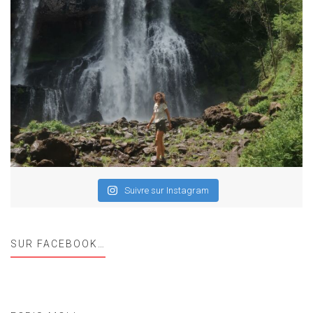
Suivre sur Instagram
SUR FACEBOOK…