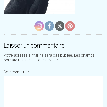
Laisser un commentaire
Votre adresse e-mail ne sera pas publiée.
Les champs
obligatoires sont indiqués avec
*
Commentaire
*