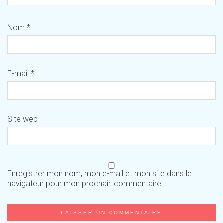
Nom
*
E-mail
*
Site web
Enregistrer mon nom, mon e-mail et mon site dans le
navigateur pour mon prochain commentaire.