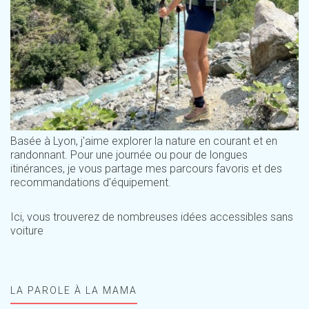
Basée à Lyon, j'aime explorer la nature en courant et en
randonnant. Pour une journée ou pour de longues
itinérances, je vous partage mes parcours favoris et des
recommandations d'équipement.
Ici, vous trouverez de nombreuses idées accessibles sans
voiture
LA PAROLE À LA MAMA