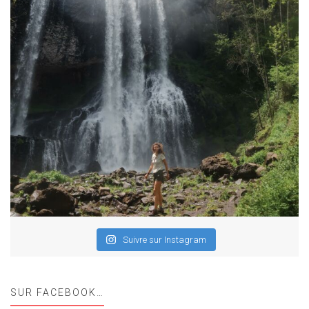
Suivre sur Instagram
SUR FACEBOOK…