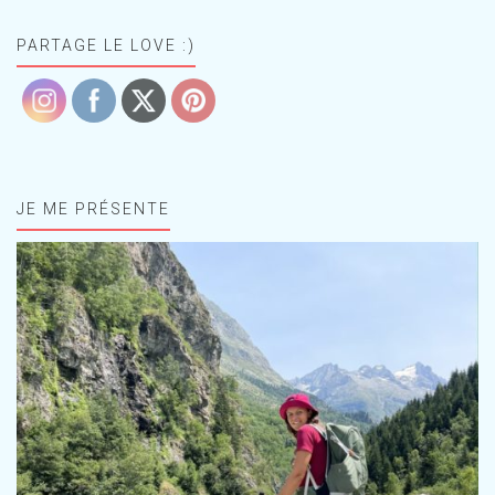
PARTAGE LE LOVE :)
JE ME PRÉSENTE