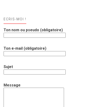
ECRIS-MOI !
Ton nom ou pseudo (obligatoire)
Ton e-mail (obligatoire)
Sujet
Message