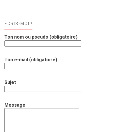
ECRIS-MOI !
Ton nom ou pseudo (obligatoire)
Ton e-mail (obligatoire)
Sujet
Message