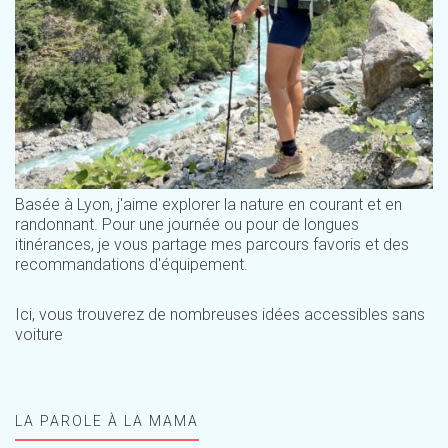
Basée à Lyon, j'aime explorer la nature en courant et en
randonnant. Pour une journée ou pour de longues
itinérances, je vous partage mes parcours favoris et des
recommandations d'équipement.
Ici, vous trouverez de nombreuses idées accessibles sans
voiture
LA PAROLE À LA MAMA