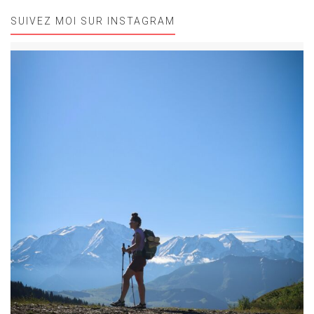
SUIVEZ MOI SUR INSTAGRAM