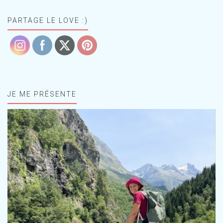
PARTAGE LE LOVE :)
JE ME PRÉSENTE