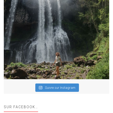
Suivre sur Instagram
SUR FACEBOOK…