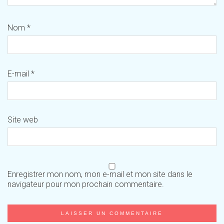
Nom
*
E-mail
*
Site web
Enregistrer mon nom, mon e-mail et mon site dans le
navigateur pour mon prochain commentaire.