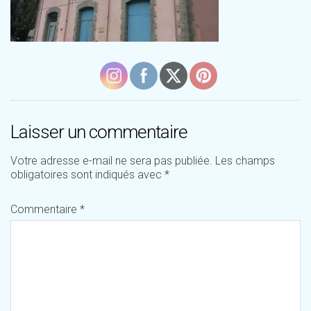
Laisser un commentaire
Votre adresse e-mail ne sera pas publiée.
Les champs
obligatoires sont indiqués avec
*
Commentaire
*