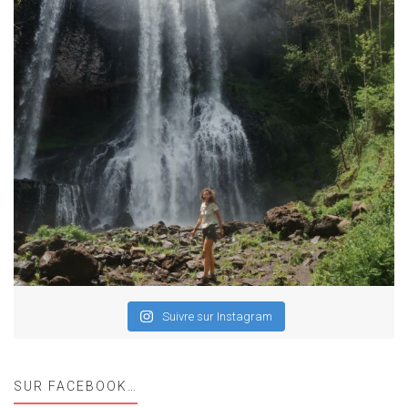
Suivre sur Instagram
SUR FACEBOOK…