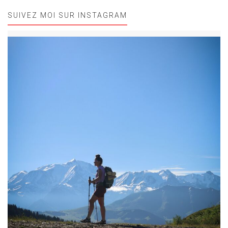
SUIVEZ MOI SUR INSTAGRAM