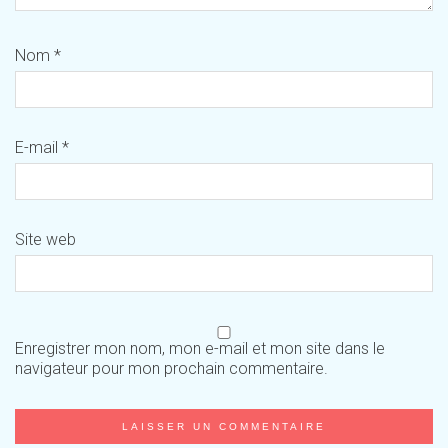
Nom
*
E-mail
*
Site web
Enregistrer mon nom, mon e-mail et mon site dans le
navigateur pour mon prochain commentaire.