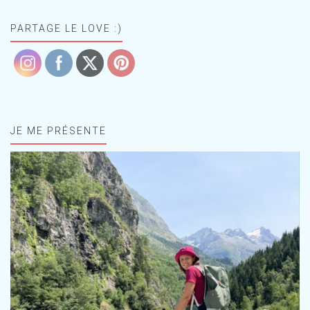
PARTAGE LE LOVE :)
JE ME PRÉSENTE