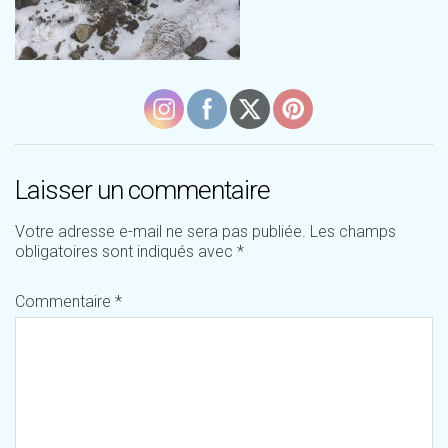
Laisser un commentaire
Votre adresse e-mail ne sera pas publiée.
Les champs
obligatoires sont indiqués avec
*
Commentaire
*