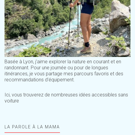
Basée à Lyon, j'aime explorer la nature en courant et en
randonnant. Pour une journée ou pour de longues
itinérances, je vous partage mes parcours favoris et des
recommandations d'équipement.
Ici, vous trouverez de nombreuses idées accessibles sans
voiture
LA PAROLE À LA MAMA