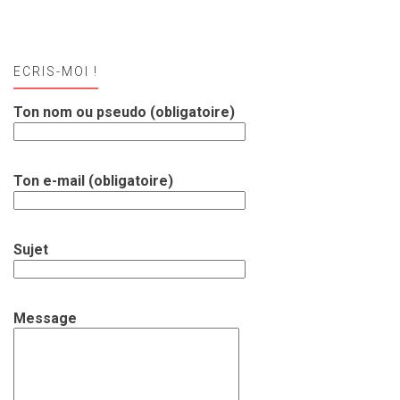
ECRIS-MOI !
Ton nom ou pseudo (obligatoire)
Ton e-mail (obligatoire)
Sujet
Message