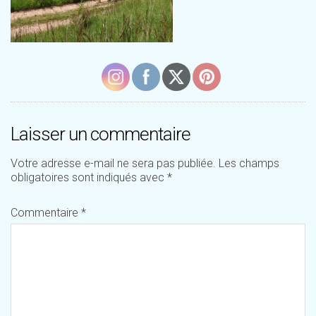
Laisser un commentaire
Votre adresse e-mail ne sera pas publiée.
Les champs
obligatoires sont indiqués avec
*
Commentaire
*