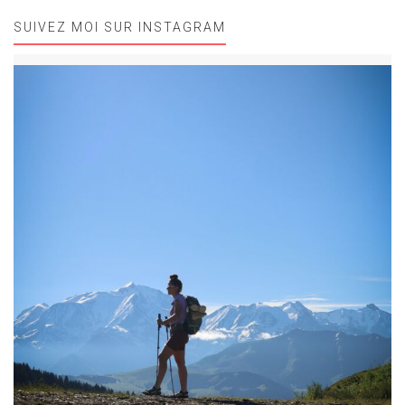
SUIVEZ MOI SUR INSTAGRAM