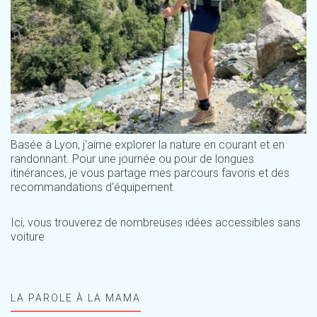
Basée à Lyon, j'aime explorer la nature en courant et en
randonnant. Pour une journée ou pour de longues
itinérances, je vous partage mes parcours favoris et des
recommandations d'équipement.
Ici, vous trouverez de nombreuses idées accessibles sans
voiture
LA PAROLE À LA MAMA