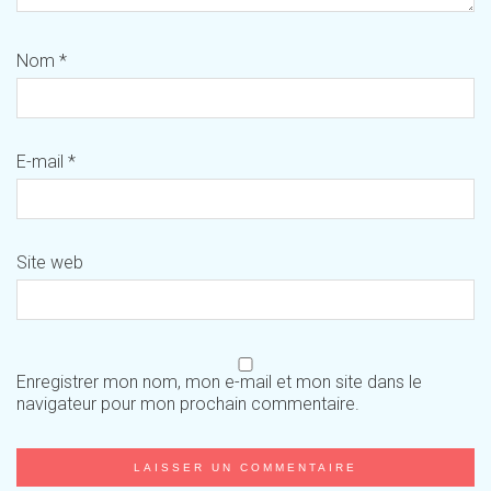
Nom
*
E-mail
*
Site web
Enregistrer mon nom, mon e-mail et mon site dans le
navigateur pour mon prochain commentaire.