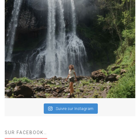
Suivre sur Instagram
SUR FACEBOOK…