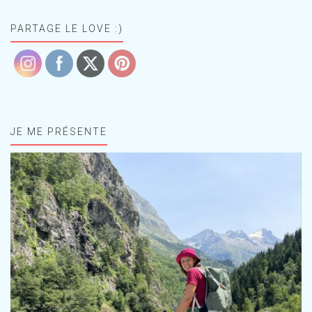
PARTAGE LE LOVE :)
JE ME PRÉSENTE