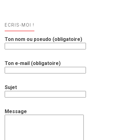
ECRIS-MOI !
Ton nom ou pseudo (obligatoire)
Ton e-mail (obligatoire)
Sujet
Message