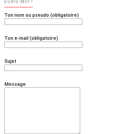
ECRIS-MOI !
Ton nom ou pseudo (obligatoire)
Ton e-mail (obligatoire)
Sujet
Message