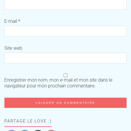
E-mail
*
Site web
Enregistrer mon nom, mon e-mail et mon site dans le
navigateur pour mon prochain commentaire.
PARTAGE LE LOVE :)