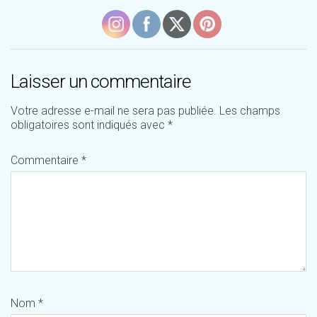
Laisser un commentaire
Votre adresse e-mail ne sera pas publiée.
Les champs
obligatoires sont indiqués avec
*
Commentaire
*
Nom
*