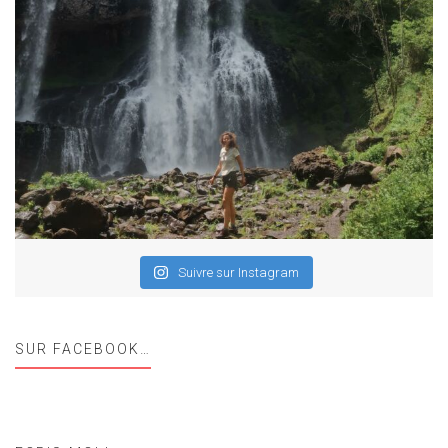
Suivre sur Instagram
SUR FACEBOOK…