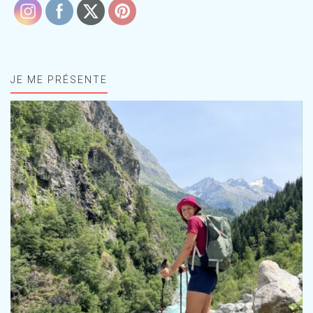
JE ME PRÉSENTE