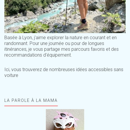
Basée à Lyon, j'aime explorer la nature en courant et en
randonnant. Pour une journée ou pour de longues
itinérances, je vous partage mes parcours favoris et des
recommandations d'équipement.
Ici, vous trouverez de nombreuses idées accessibles sans
voiture
LA PAROLE À LA MAMA