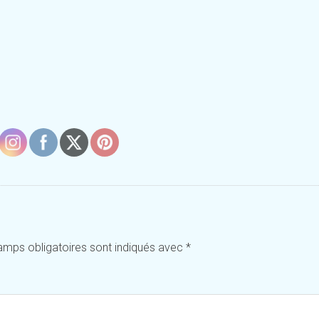
amps obligatoires sont indiqués avec
*