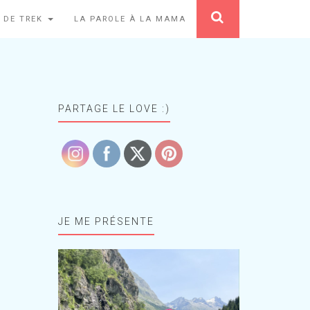
 DE TREK
LA PAROLE À LA MAMA
PARTAGE LE LOVE :)
JE ME PRÉSENTE