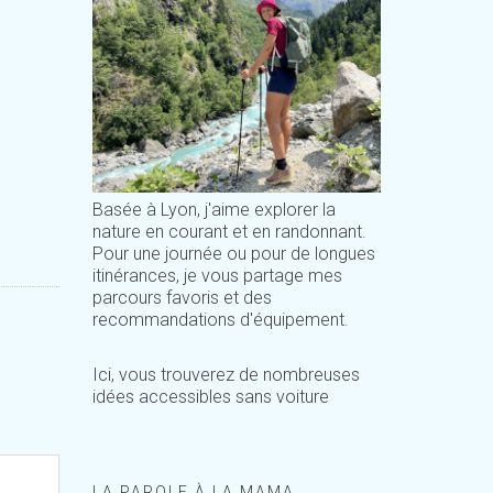
Basée à Lyon, j'aime explorer la
nature en courant et en randonnant.
Pour une journée ou pour de longues
itinérances, je vous partage mes
parcours favoris et des
recommandations d'équipement.
Ici, vous trouverez de nombreuses
idées accessibles sans voiture
LA PAROLE À LA MAMA