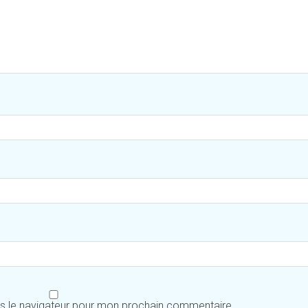
ns le navigateur pour mon prochain commentaire.