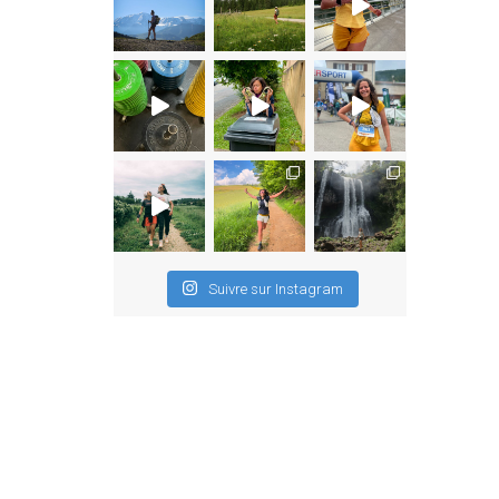
Suivre sur Instagram