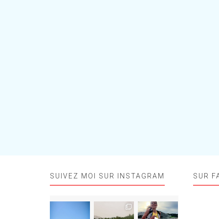
SUIVEZ MOI SUR INSTAGRAM
SUR F