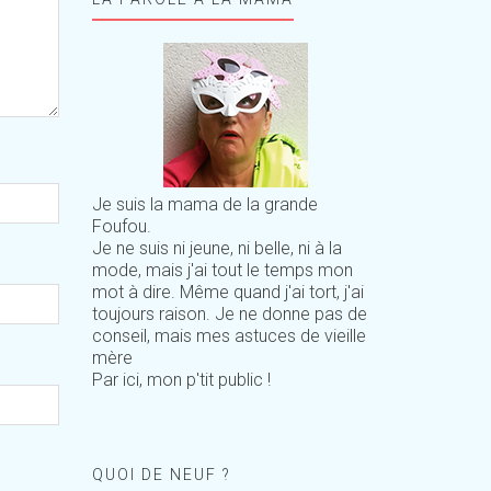
Je suis la mama de la grande
Foufou.
Je ne suis ni jeune, ni belle, ni à la
mode, mais j'ai tout le temps mon
mot à dire. Même quand j'ai tort, j'ai
toujours raison. Je ne donne pas de
conseil, mais mes astuces de vieille
mère
Par ici, mon p'tit public !
QUOI DE NEUF ?