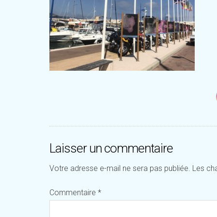
Laisser un commentaire
Votre adresse e-mail ne sera pas publiée.
Les ch
Commentaire
*