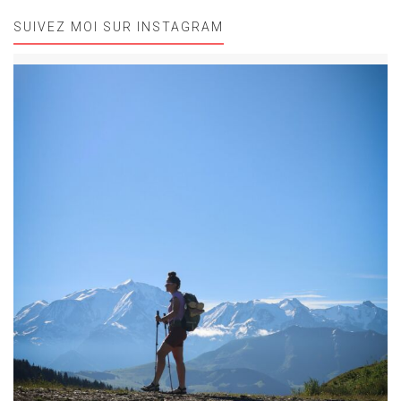
SUIVEZ MOI SUR INSTAGRAM