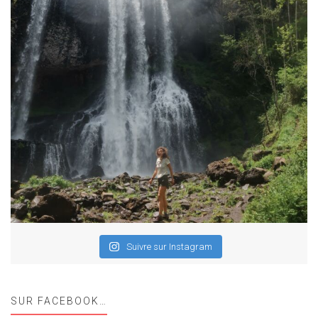
Suivre sur Instagram
SUR FACEBOOK…