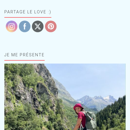
PARTAGE LE LOVE :)
JE ME PRÉSENTE