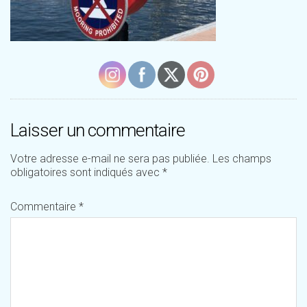
Laisser un commentaire
Votre adresse e-mail ne sera pas publiée.
Les champs
obligatoires sont indiqués avec
*
Commentaire
*