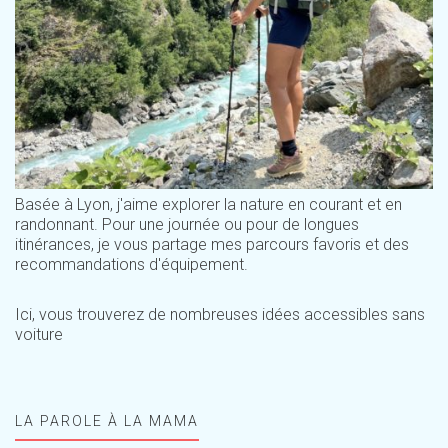
Basée à Lyon, j'aime explorer la nature en courant et en
randonnant. Pour une journée ou pour de longues
itinérances, je vous partage mes parcours favoris et des
recommandations d'équipement.
Ici, vous trouverez de nombreuses idées accessibles sans
voiture
LA PAROLE À LA MAMA