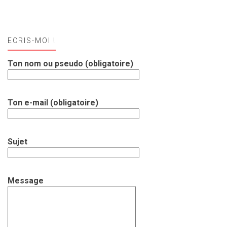
ECRIS-MOI !
Ton nom ou pseudo (obligatoire)
Ton e-mail (obligatoire)
Sujet
Message