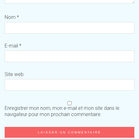
Nom
*
E-mail
*
Site web
Enregistrer mon nom, mon e-mail et mon site dans le
navigateur pour mon prochain commentaire.