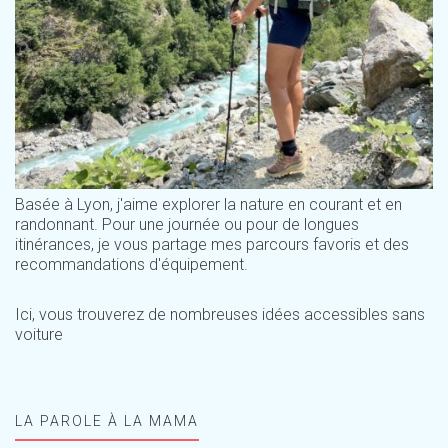
Basée à Lyon, j'aime explorer la nature en courant et en
randonnant. Pour une journée ou pour de longues
itinérances, je vous partage mes parcours favoris et des
recommandations d'équipement.
Ici, vous trouverez de nombreuses idées accessibles sans
voiture
LA PAROLE À LA MAMA