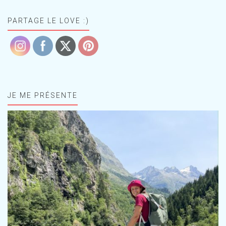
PARTAGE LE LOVE :)
JE ME PRÉSENTE