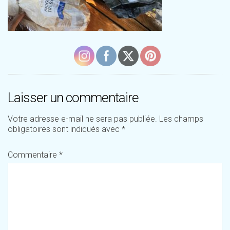
Laisser un commentaire
Votre adresse e-mail ne sera pas publiée.
Les champs
obligatoires sont indiqués avec
*
Commentaire
*