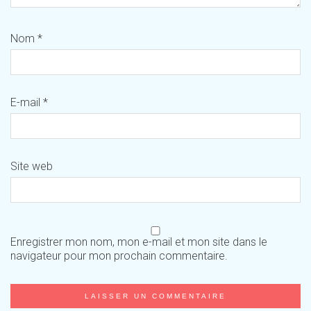
Nom
*
E-mail
*
Site web
Enregistrer mon nom, mon e-mail et mon site dans le
navigateur pour mon prochain commentaire.