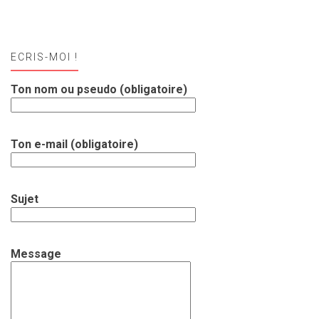
ECRIS-MOI !
Ton nom ou pseudo (obligatoire)
Ton e-mail (obligatoire)
Sujet
Message