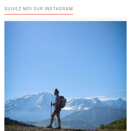
SUIVEZ MOI SUR INSTAGRAM