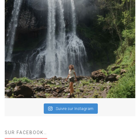
Suivre sur Instagram
SUR FACEBOOK…