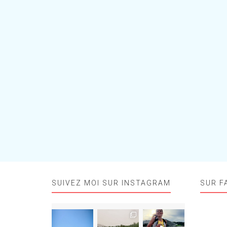
SUIVEZ MOI SUR INSTAGRAM
SUR F