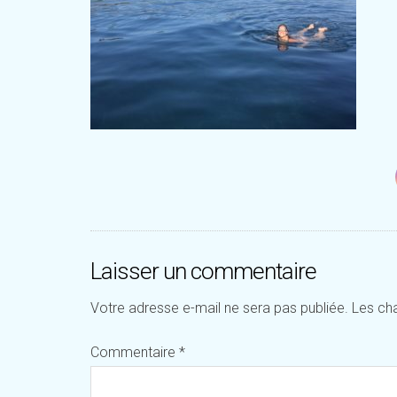
Laisser un commentaire
Votre adresse e-mail ne sera pas publiée.
Les ch
Commentaire
*