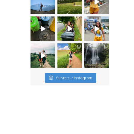
Suivre sur Instagram