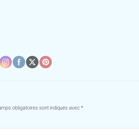
amps obligatoires sont indiqués avec
*