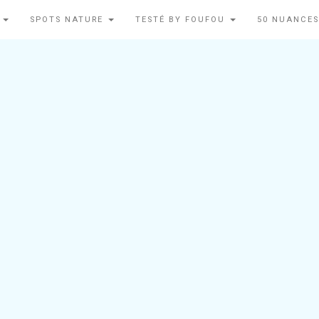
N
SPOTS NATURE
TESTÉ BY FOUFOU
50 NUANCES