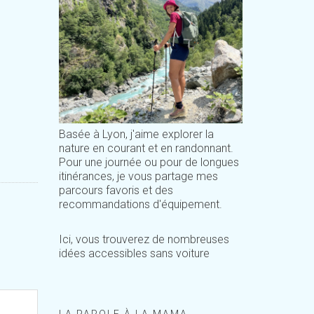
Basée à Lyon, j'aime explorer la
nature en courant et en randonnant.
Pour une journée ou pour de longues
itinérances, je vous partage mes
parcours favoris et des
recommandations d'équipement.
Ici, vous trouverez de nombreuses
idées accessibles sans voiture
LA PAROLE À LA MAMA