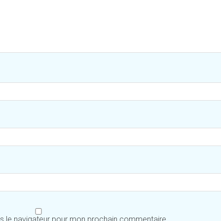
ns le navigateur pour mon prochain commentaire.