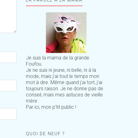
Je suis la mama de la grande
Foufou.
Je ne suis ni jeune, ni belle, ni à la
mode, mais j'ai tout le temps mon
mot à dire. Même quand j'ai tort, j'ai
toujours raison. Je ne donne pas de
conseil, mais mes astuces de vieille
mère
Par ici, mon p'tit public !
QUOI DE NEUF ?