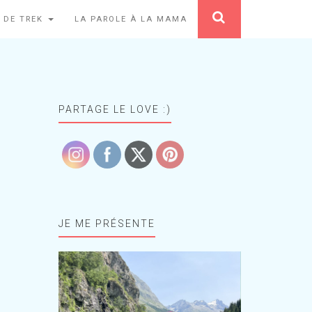
 DE TREK
LA PAROLE À LA MAMA
PARTAGE LE LOVE :)
JE ME PRÉSENTE