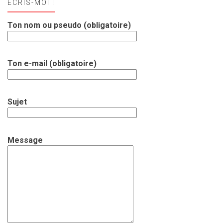
ECRIS-MOI !
Ton nom ou pseudo (obligatoire)
Ton e-mail (obligatoire)
Sujet
Message