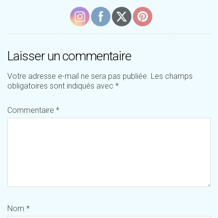
Laisser un commentaire
Votre adresse e-mail ne sera pas publiée.
Les champs
obligatoires sont indiqués avec
*
Commentaire
*
Nom
*