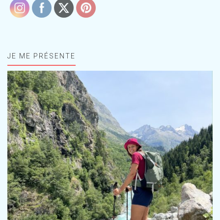
JE ME PRÉSENTE