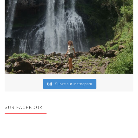
Suivre sur Instagram
SUR FACEBOOK…