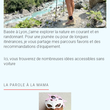
Basée à Lyon, j'aime explorer la nature en courant et en
randonnant. Pour une journée ou pour de longues
itinérances, je vous partage mes parcours favoris et des
recommandations d'équipement.
Ici, vous trouverez de nombreuses idées accessibles sans
voiture
LA PAROLE À LA MAMA