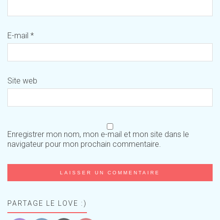
E-mail
*
Site web
Enregistrer mon nom, mon e-mail et mon site dans le
navigateur pour mon prochain commentaire.
PARTAGE LE LOVE :)