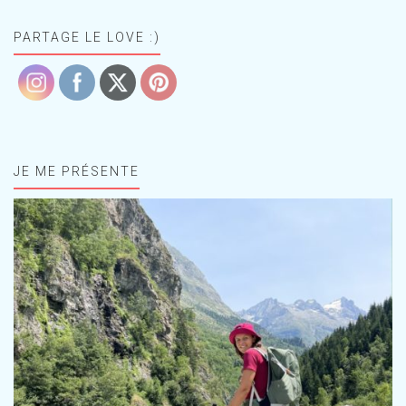
PARTAGE LE LOVE :)
JE ME PRÉSENTE