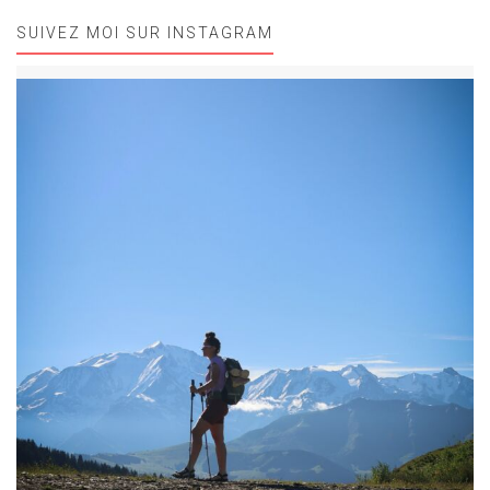
SUIVEZ MOI SUR INSTAGRAM