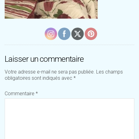
Laisser un commentaire
Votre adresse e-mail ne sera pas publiée.
Les champs
obligatoires sont indiqués avec
*
Commentaire
*