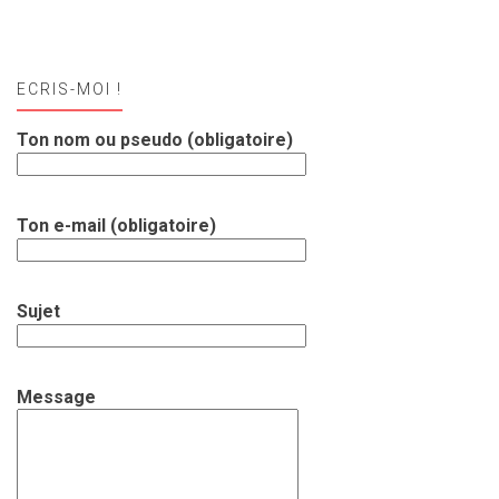
ECRIS-MOI !
Ton nom ou pseudo (obligatoire)
Ton e-mail (obligatoire)
Sujet
Message