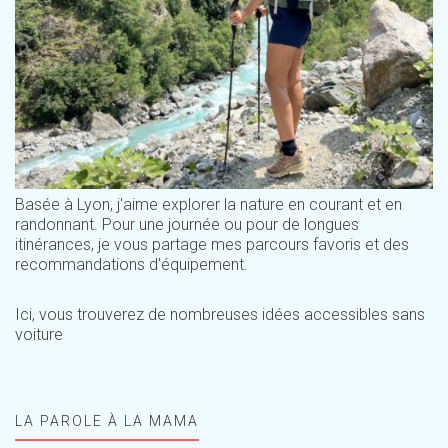
Basée à Lyon, j'aime explorer la nature en courant et en
randonnant. Pour une journée ou pour de longues
itinérances, je vous partage mes parcours favoris et des
recommandations d'équipement.
Ici, vous trouverez de nombreuses idées accessibles sans
voiture
LA PAROLE À LA MAMA