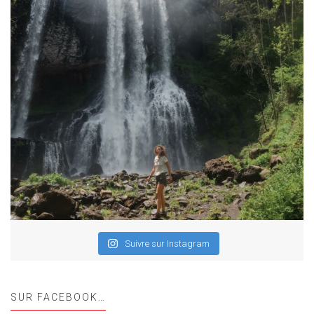
Suivre sur Instagram
SUR FACEBOOK…