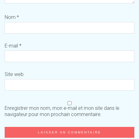
Nom
*
E-mail
*
Site web
Enregistrer mon nom, mon e-mail et mon site dans le
navigateur pour mon prochain commentaire.